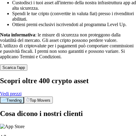
Custodisci i tuoi asset all'interno della nostra infrastruttura app ad
alta sicurezza.
Spendi le tue cripto (convertite in valuta fiat) presso i rivenditori
abilitati.
Ottieni premi esclusivi iscrivendoti al programma Level Up.
Nota informativa
: le misure di sicurezza non proteggono dalla
volatilità del mercato. Gli asset cripto possono perdere valore.
L'utilizzo di criptovalute per i pagamenti può comportare commissioni
e passività fiscali. I premi non sono garantiti e possono variare. Si
applicano Termini e Condizioni.
Scarica l'app
Scopri oltre 400 crypto asset
Vedi prezzi
Trending
Top Movers
Cosa dicono i nostri clienti