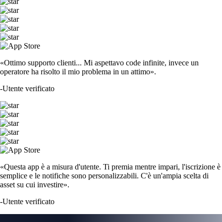
«Ottimo supporto clienti... Mi aspettavo code infinite, invece un
operatore ha risolto il mio problema in un attimo».
-
Utente verificato
«Questa app è a misura d'utente. Ti premia mentre impari, l'iscrizione è
semplice e le notifiche sono personalizzabili. C'è un'ampia scelta di
asset su cui investire».
-
Utente verificato