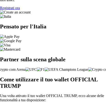
Registrati ora
Pensato per l'Italia
Partner sulla scena globale
Come utilizzare il tuo wallet OFFICIAL
TRUMP
Una volta attivato il tuo wallet OFFICIAL TRUMP, ecco alcune delle
funzionalità a tua disposizione: