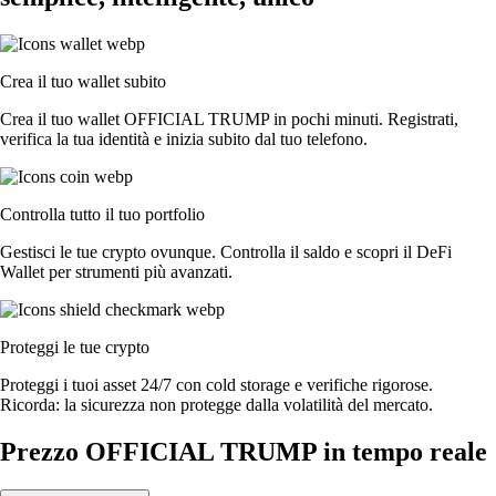
Crea il tuo wallet subito
Crea il tuo wallet OFFICIAL TRUMP in pochi minuti. Registrati,
verifica la tua identità e inizia subito dal tuo telefono.
Controlla tutto il tuo portfolio
Gestisci le tue crypto ovunque. Controlla il saldo e scopri il DeFi
Wallet per strumenti più avanzati.
Proteggi le tue crypto
Proteggi i tuoi asset 24/7 con cold storage e verifiche rigorose.
Ricorda: la sicurezza non protegge dalla volatilità del mercato.
Prezzo OFFICIAL TRUMP in tempo reale