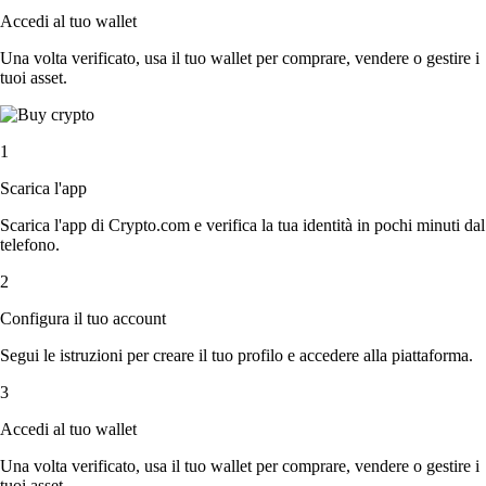
Accedi al tuo wallet
Una volta verificato, usa il tuo wallet per comprare, vendere o gestire i
tuoi asset.
1
Scarica l'app
Scarica l'app di Crypto.com e verifica la tua identità in pochi minuti dal
telefono.
2
Configura il tuo account
Segui le istruzioni per creare il tuo profilo e accedere alla piattaforma.
3
Accedi al tuo wallet
Una volta verificato, usa il tuo wallet per comprare, vendere o gestire i
tuoi asset.