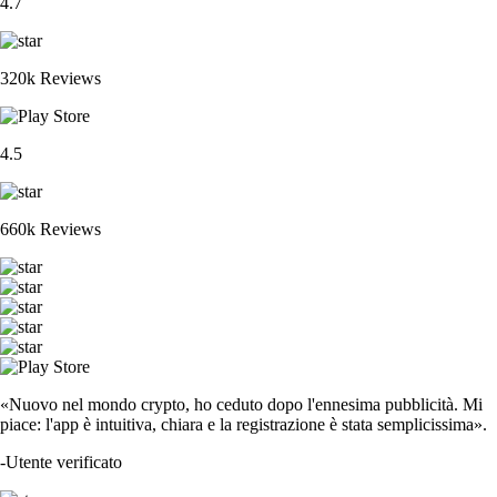
4.7
320k Reviews
4.5
660k Reviews
«Nuovo nel mondo crypto, ho ceduto dopo l'ennesima pubblicità. Mi
piace: l'app è intuitiva, chiara e la registrazione è stata semplicissima».
-
Utente verificato