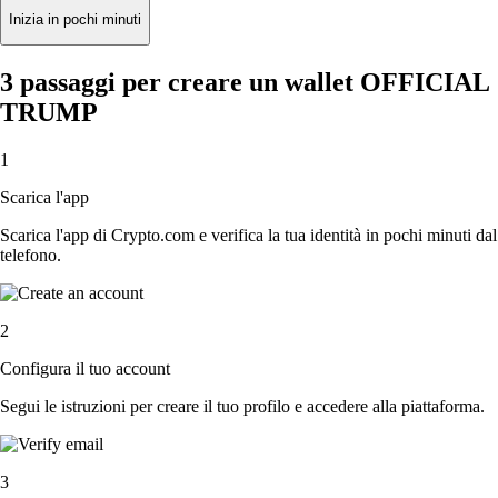
Inizia in pochi minuti
3 passaggi per creare un wallet OFFICIAL
TRUMP
1
Scarica l'app
Scarica l'app di Crypto.com e verifica la tua identità in pochi minuti dal
telefono.
2
Configura il tuo account
Segui le istruzioni per creare il tuo profilo e accedere alla piattaforma.
3