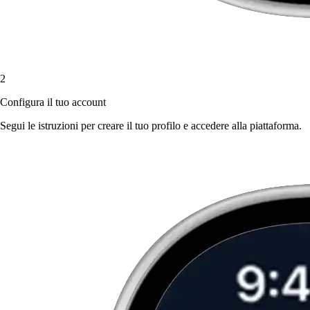
2
Configura il tuo account
Segui le istruzioni per creare il tuo profilo e accedere alla piattaforma.