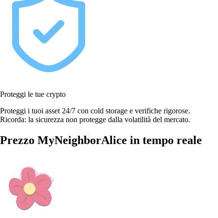
Proteggi le tue crypto
Proteggi i tuoi asset 24/7 con cold storage e verifiche rigorose.
Ricorda: la sicurezza non protegge dalla volatilità del mercato.
Prezzo MyNeighborAlice in tempo reale