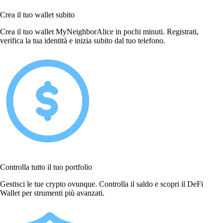
Crea il tuo wallet subito
Crea il tuo wallet MyNeighborAlice in pochi minuti. Registrati,
verifica la tua identità e inizia subito dal tuo telefono.
Controlla tutto il tuo portfolio
Gestisci le tue crypto ovunque. Controlla il saldo e scopri il DeFi
Wallet per strumenti più avanzati.