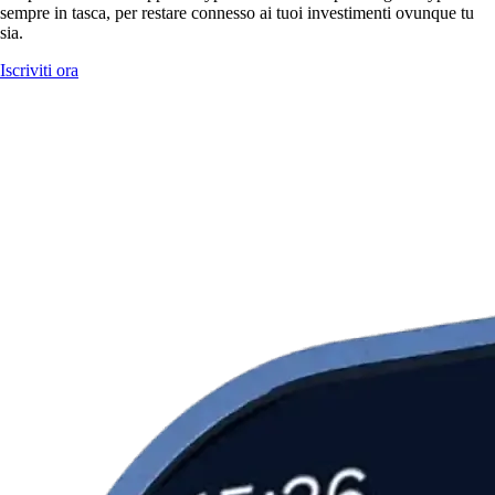
sempre in tasca, per restare connesso ai tuoi investimenti ovunque tu
sia.
Iscriviti ora