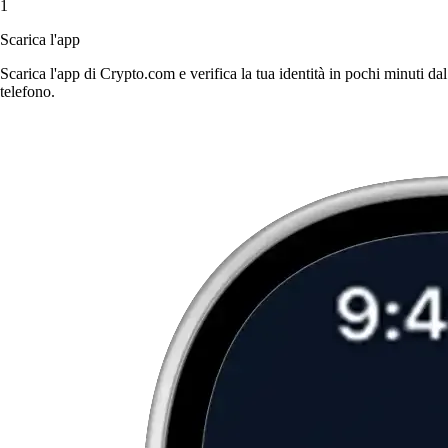
1
Scarica l'app
Scarica l'app di Crypto.com e verifica la tua identità in pochi minuti dal
telefono.