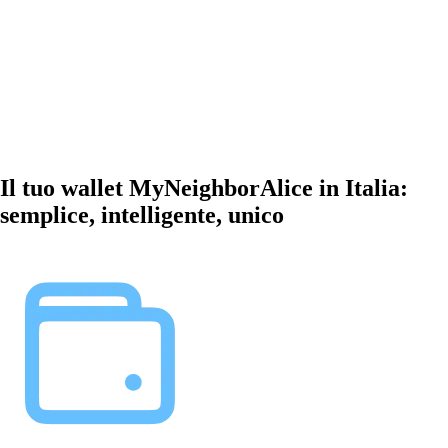
Il tuo wallet MyNeighborAlice in Italia:
semplice, intelligente, unico