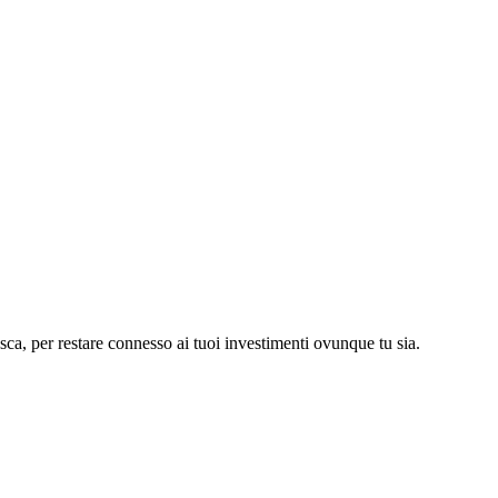
asca, per restare connesso ai tuoi investimenti ovunque tu sia.