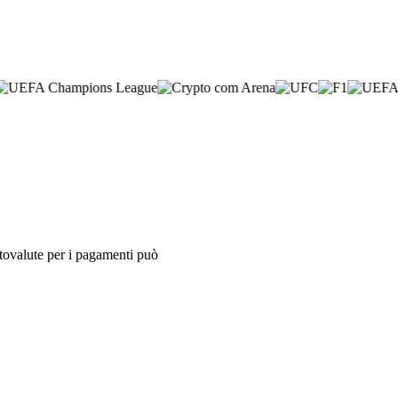
iptovalute per i pagamenti può