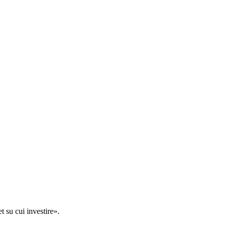
t su cui investire».