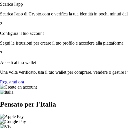
Scarica l'app
Scarica l'app di Crypto.com e verifica la tua identità in pochi minuti dal
2
Configura il tuo account
Segui le istruzioni per creare il tuo profilo e accedere alla piattaforma.
3
Accedi al tuo wallet
Una volta verificato, usa il tuo wallet per comprare, vendere o gestire i 
Registrati ora
Pensato per l'Italia