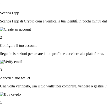
1
Scarica l'app
Scarica l'app di Crypto.com e verifica la tua identità in pochi minuti dal
2
Configura il tuo account
Segui le istruzioni per creare il tuo profilo e accedere alla piattaforma.
3
Accedi al tuo wallet
Una volta verificato, usa il tuo wallet per comprare, vendere o gestire i 
1