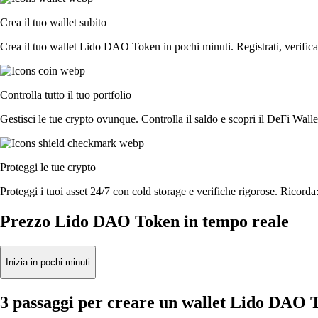
Crea il tuo wallet subito
Crea il tuo wallet Lido DAO Token in pochi minuti. Registrati, verifica l
Controlla tutto il tuo portfolio
Gestisci le tue crypto ovunque. Controlla il saldo e scopri il DeFi Walle
Proteggi le tue crypto
Proteggi i tuoi asset 24/7 con cold storage e verifiche rigorose. Ricorda:
Prezzo Lido DAO Token in tempo reale
Inizia in pochi minuti
3 passaggi per creare un wallet Lido DAO 