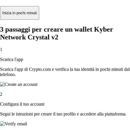
Inizia in pochi minuti
3 passaggi per creare un wallet Kyber
Network Crystal v2
1
Scarica l'app
Scarica l'app di Crypto.com e verifica la tua identità in pochi minuti dal
telefono.
2
Configura il tuo account
Segui le istruzioni per creare il tuo profilo e accedere alla piattaforma.