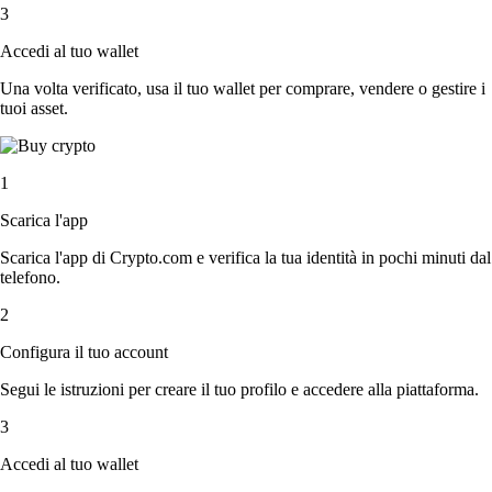
3
Accedi al tuo wallet
Una volta verificato, usa il tuo wallet per comprare, vendere o gestire i
tuoi asset.
1
Scarica l'app
Scarica l'app di Crypto.com e verifica la tua identità in pochi minuti dal
telefono.
2
Configura il tuo account
Segui le istruzioni per creare il tuo profilo e accedere alla piattaforma.
3
Accedi al tuo wallet