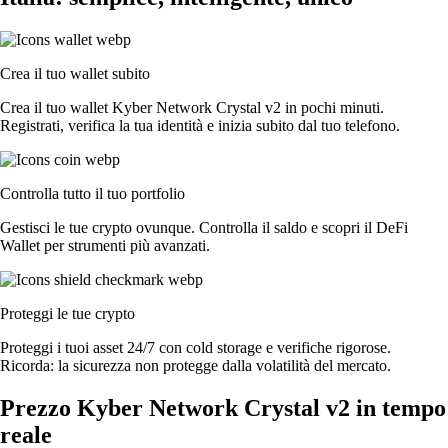
Crea il tuo wallet subito
Crea il tuo wallet Kyber Network Crystal v2 in pochi minuti.
Registrati, verifica la tua identità e inizia subito dal tuo telefono.
Controlla tutto il tuo portfolio
Gestisci le tue crypto ovunque. Controlla il saldo e scopri il DeFi
Wallet per strumenti più avanzati.
Proteggi le tue crypto
Proteggi i tuoi asset 24/7 con cold storage e verifiche rigorose.
Ricorda: la sicurezza non protegge dalla volatilità del mercato.
Prezzo Kyber Network Crystal v2 in tempo
reale