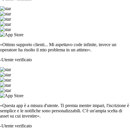
«Ottimo supporto clienti... Mi aspettavo code infinite, invece un
operatore ha risolto il mio problema in un attimo».
-
Utente verificato
«Questa app è a misura d'utente. Ti premia mentre impari, l'iscrizione è
semplice e le notifiche sono personalizzabili. C'è un'ampia scelta di
asset su cui investire».
-
Utente verificato