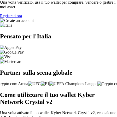
Una volta verificato, usa il tuo wallet per comprare, vendere o gestire i
tuoi asset.
Registrati ora
Pensato per l'Italia
Partner sulla scena globale
Come utilizzare il tuo wallet Kyber
Network Crystal v2
Una volta attivato il tuo wallet Kyber Network Crystal v2, ecco alcune