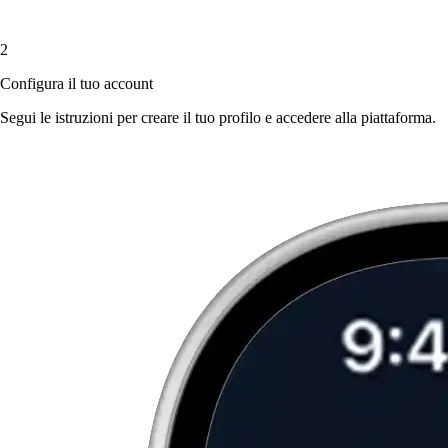
2
Configura il tuo account
Segui le istruzioni per creare il tuo profilo e accedere alla piattaforma.