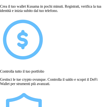
Crea il tuo wallet Kusama in pochi minuti. Registrati, verifica la tua
identità e inizia subito dal tuo telefono.
Controlla tutto il tuo portfolio
Gestisci le tue crypto ovunque. Controlla il saldo e scopri il DeFi
Wallet per strumenti più avanzati.