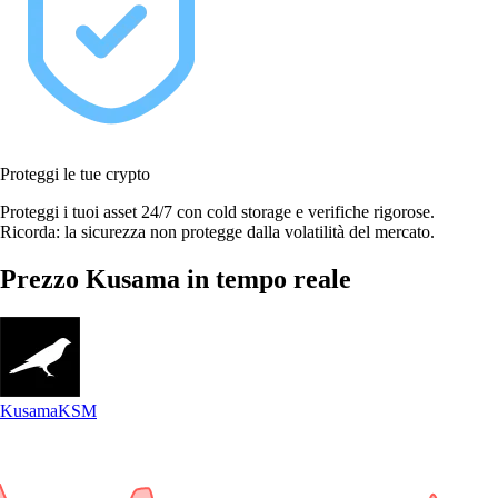
Proteggi le tue crypto
Proteggi i tuoi asset 24/7 con cold storage e verifiche rigorose.
Ricorda: la sicurezza non protegge dalla volatilità del mercato.
Prezzo Kusama in tempo reale
Kusama
KSM