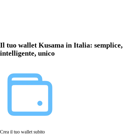
Il tuo wallet Kusama in Italia: semplice,
intelligente, unico
Crea il tuo wallet subito