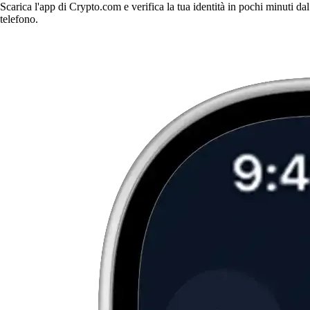
Scarica l'app di Crypto.com e verifica la tua identità in pochi minuti dal
telefono.