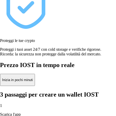
Proteggi le tue crypto
Proteggi i tuoi asset 24/7 con cold storage e verifiche rigorose.
Ricorda: la sicurezza non protegge dalla volatilità del mercato.
Prezzo IOST in tempo reale
Inizia in pochi minuti
3 passaggi per creare un wallet IOST
1
Scarica l'app