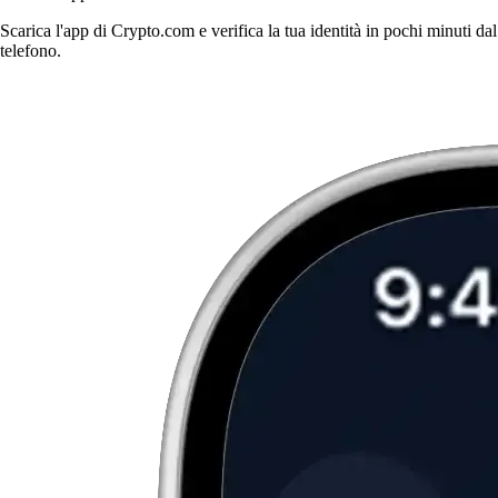
Scarica l'app di Crypto.com e verifica la tua identità in pochi minuti dal
telefono.