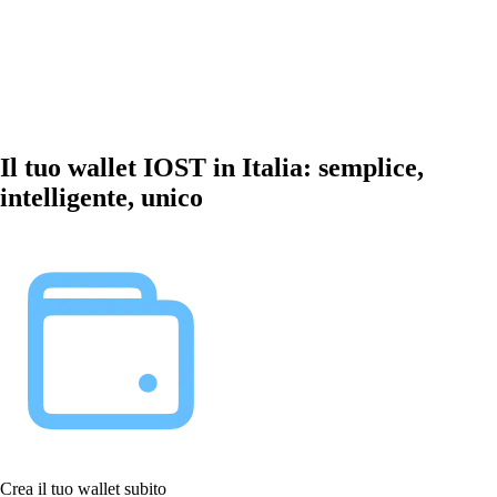
Il tuo wallet IOST in Italia: semplice,
intelligente, unico
Crea il tuo wallet subito