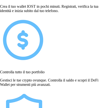
Crea il tuo wallet IOST in pochi minuti. Registrati, verifica la tua
identità e inizia subito dal tuo telefono.
Controlla tutto il tuo portfolio
Gestisci le tue crypto ovunque. Controlla il saldo e scopri il DeFi
Wallet per strumenti più avanzati.