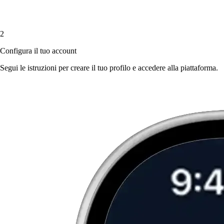
2
Configura il tuo account
Segui le istruzioni per creare il tuo profilo e accedere alla piattaforma.