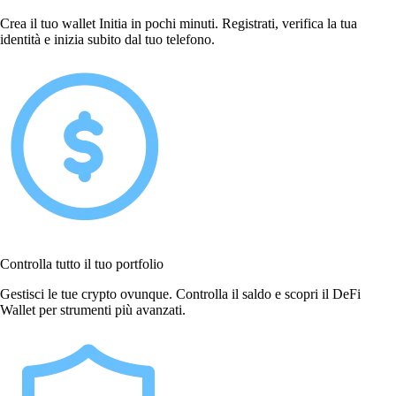
Crea il tuo wallet Initia in pochi minuti. Registrati, verifica la tua
identità e inizia subito dal tuo telefono.
Controlla tutto il tuo portfolio
Gestisci le tue crypto ovunque. Controlla il saldo e scopri il DeFi
Wallet per strumenti più avanzati.