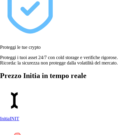
Proteggi le tue crypto
Proteggi i tuoi asset 24/7 con cold storage e verifiche rigorose.
Ricorda: la sicurezza non protegge dalla volatilità del mercato.
Prezzo Initia in tempo reale
Initia
INIT