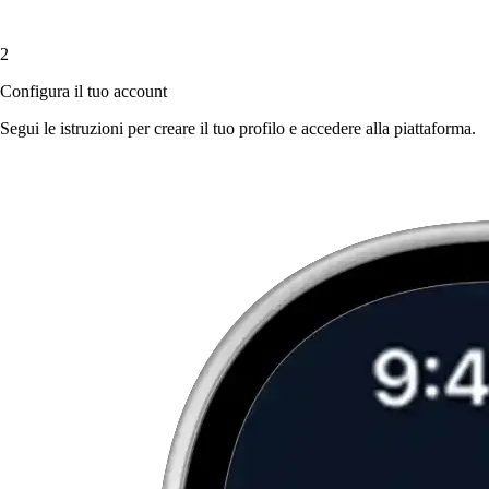
2
Configura il tuo account
Segui le istruzioni per creare il tuo profilo e accedere alla piattaforma.