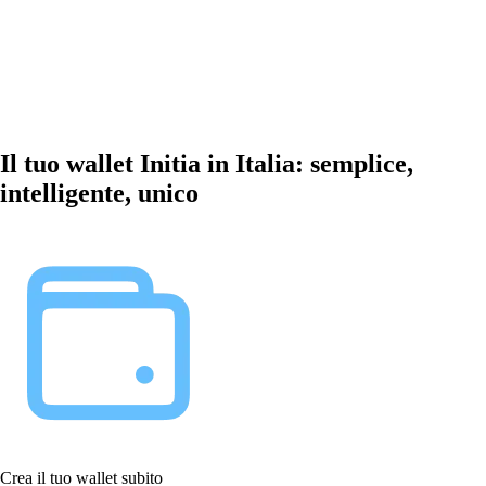
Il tuo wallet Initia in Italia: semplice,
intelligente, unico
Crea il tuo wallet subito