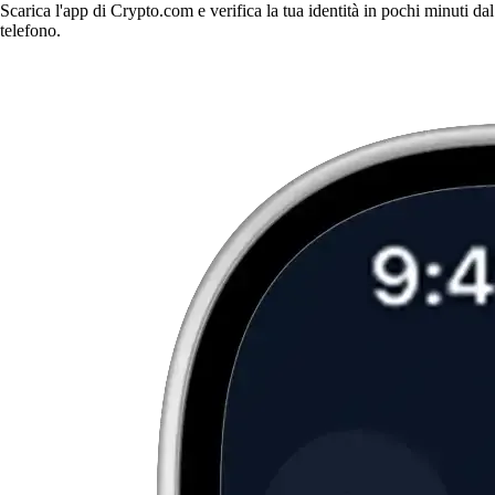
Scarica l'app di Crypto.com e verifica la tua identità in pochi minuti dal
telefono.