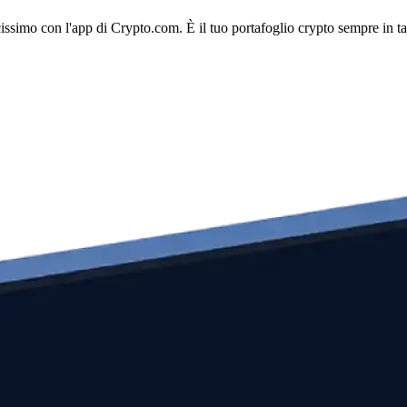
licissimo con l'app di Crypto.com. È il tuo portafoglio crypto sempre in t