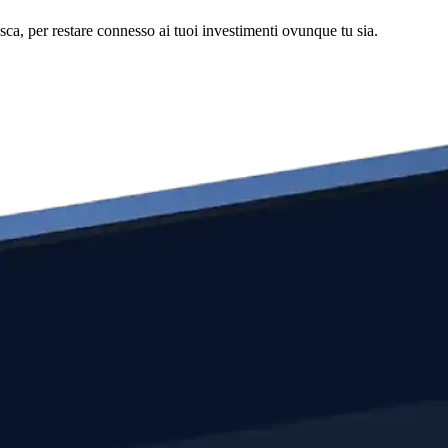
asca, per restare connesso ai tuoi investimenti ovunque tu sia.