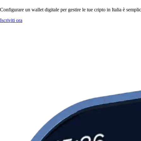
Configurare un wallet digitale per gestire le tue cripto in Italia è semp
Iscriviti ora