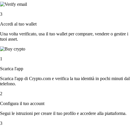
3
Accedi al tuo wallet
Una volta verificato, usa il tuo wallet per comprare, vendere o gestire i
tuoi asset.
1
Scarica l'app
Scarica l'app di Crypto.com e verifica la tua identità in pochi minuti dal
telefono.
2
Configura il tuo account
Segui le istruzioni per creare il tuo profilo e accedere alla piattaforma.
3