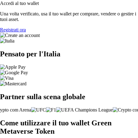
Accedi al tuo wallet
Una volta verificato, usa il tuo wallet per comprare, vendere o gestire i
tuoi asset.
Registrati ora
Pensato per l'Italia
Partner sulla scena globale
Come utilizzare il tuo wallet Green
Metaverse Token