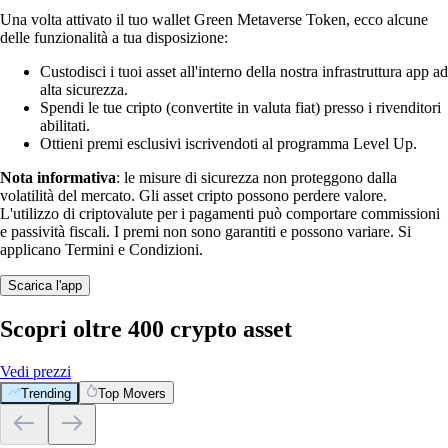
Una volta attivato il tuo wallet Green Metaverse Token, ecco alcune
delle funzionalità a tua disposizione:
Custodisci i tuoi asset all'interno della nostra infrastruttura app ad
alta sicurezza.
Spendi le tue cripto (convertite in valuta fiat) presso i rivenditori
abilitati.
Ottieni premi esclusivi iscrivendoti al programma Level Up.
Nota informativa
: le misure di sicurezza non proteggono dalla
volatilità del mercato. Gli asset cripto possono perdere valore.
L'utilizzo di criptovalute per i pagamenti può comportare commissioni
e passività fiscali. I premi non sono garantiti e possono variare. Si
applicano Termini e Condizioni.
Scarica l'app
Scopri oltre 400 crypto asset
Vedi prezzi
Trending
Top Movers