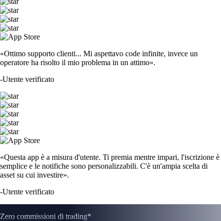
«Ottimo supporto clienti... Mi aspettavo code infinite, invece un
operatore ha risolto il mio problema in un attimo».
-
Utente verificato
«Questa app è a misura d'utente. Ti premia mentre impari, l'iscrizione è
semplice e le notifiche sono personalizzabili. C'è un'ampia scelta di
asset su cui investire».
-
Utente verificato
Zero commissioni di trading*