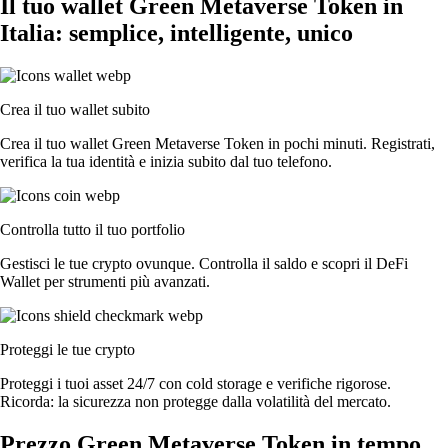
Il tuo wallet Green Metaverse Token in
Italia: semplice, intelligente, unico
Crea il tuo wallet subito
Crea il tuo wallet Green Metaverse Token in pochi minuti. Registrati,
verifica la tua identità e inizia subito dal tuo telefono.
Controlla tutto il tuo portfolio
Gestisci le tue crypto ovunque. Controlla il saldo e scopri il DeFi
Wallet per strumenti più avanzati.
Proteggi le tue crypto
Proteggi i tuoi asset 24/7 con cold storage e verifiche rigorose.
Ricorda: la sicurezza non protegge dalla volatilità del mercato.
Prezzo Green Metaverse Token in tempo