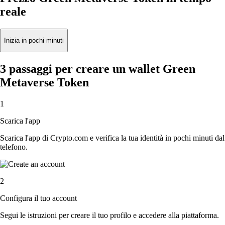
reale
Inizia in pochi minuti
3 passaggi per creare un wallet Green
Metaverse Token
1
Scarica l'app
Scarica l'app di Crypto.com e verifica la tua identità in pochi minuti dal
telefono.
2
Configura il tuo account
Segui le istruzioni per creare il tuo profilo e accedere alla piattaforma.