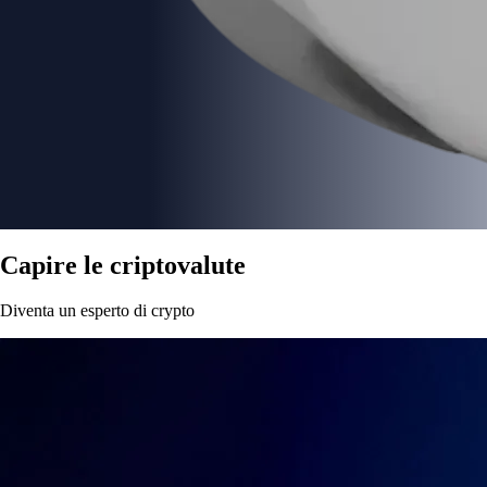
Capire le criptovalute
Diventa un esperto di crypto