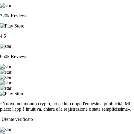
320k Reviews
4.5
660k Reviews
«Nuovo nel mondo crypto, ho ceduto dopo l'ennesima pubblicità. Mi
piace: l'app è intuitiva, chiara e la registrazione è stata semplicissima».
-
Utente verificato