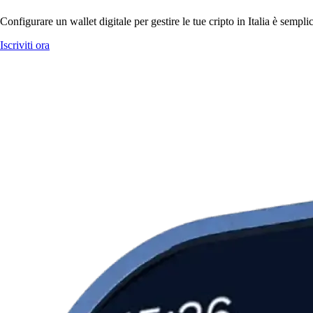
Configurare un wallet digitale per gestire le tue cripto in Italia è semp
Iscriviti ora