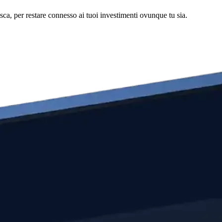
asca, per restare connesso ai tuoi investimenti ovunque tu sia.