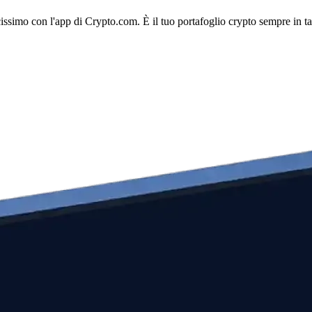
licissimo con l'app di Crypto.com. È il tuo portafoglio crypto sempre in t