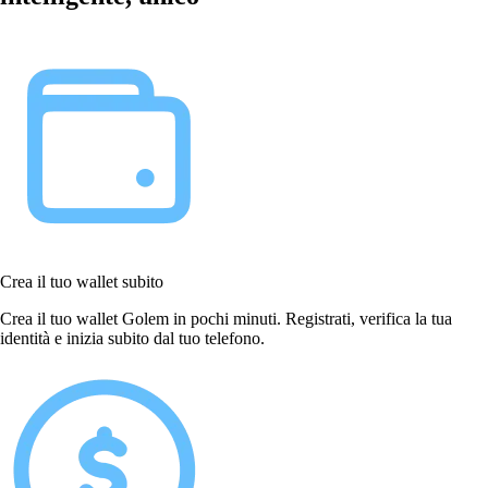
Crea il tuo wallet subito
Crea il tuo wallet Golem in pochi minuti. Registrati, verifica la tua
identità e inizia subito dal tuo telefono.