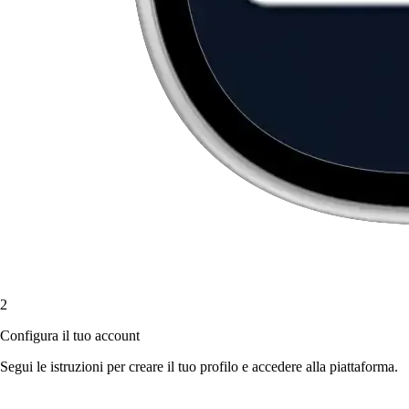
2
Configura il tuo account
Segui le istruzioni per creare il tuo profilo e accedere alla piattaforma.