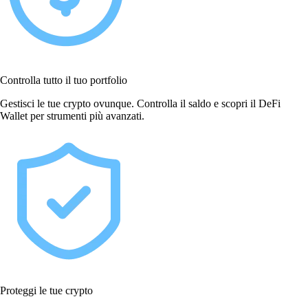
Controlla tutto il tuo portfolio
Gestisci le tue crypto ovunque. Controlla il saldo e scopri il DeFi
Wallet per strumenti più avanzati.
Proteggi le tue crypto