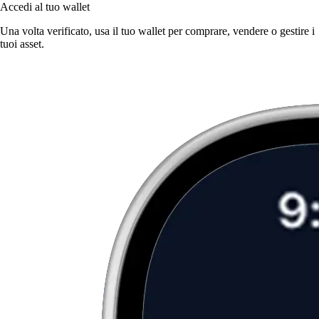
Accedi al tuo wallet
Una volta verificato, usa il tuo wallet per comprare, vendere o gestire i
tuoi asset.