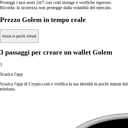
Proteggi i tuoi asset 24/7 con cold storage e verifiche rigorose.
Ricorda: la sicurezza non protegge dalla volatilità del mercato.
Prezzo Golem in tempo reale
Inizia in pochi minuti
3 passaggi per creare un wallet Golem
1
Scarica l'app
Scarica l'app di Crypto.com e verifica la tua identità in pochi minuti dal
telefono.