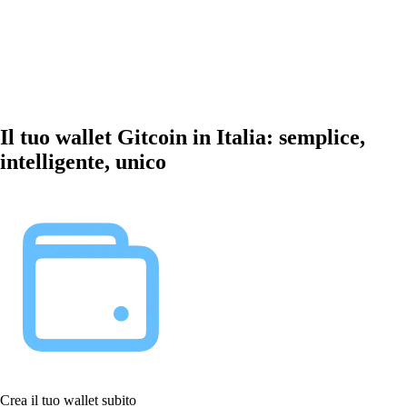
Il tuo wallet Gitcoin in Italia: semplice,
intelligente, unico
Crea il tuo wallet subito