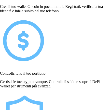
Crea il tuo wallet Gitcoin in pochi minuti. Registrati, verifica la tua
identità e inizia subito dal tuo telefono.
Controlla tutto il tuo portfolio
Gestisci le tue crypto ovunque. Controlla il saldo e scopri il DeFi
Wallet per strumenti più avanzati.