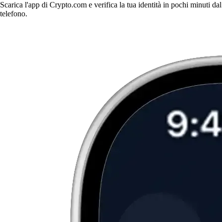
Scarica l'app di Crypto.com e verifica la tua identità in pochi minuti dal
telefono.