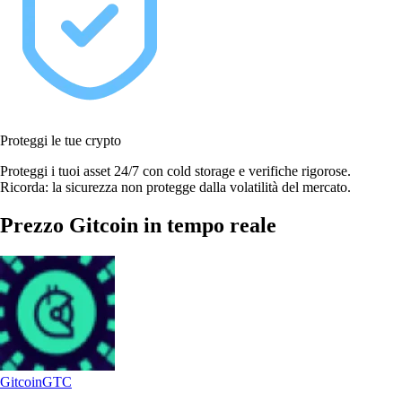
Proteggi le tue crypto
Proteggi i tuoi asset 24/7 con cold storage e verifiche rigorose.
Ricorda: la sicurezza non protegge dalla volatilità del mercato.
Prezzo Gitcoin in tempo reale
Gitcoin
GTC