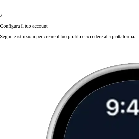
2
Configura il tuo account
Segui le istruzioni per creare il tuo profilo e accedere alla piattaforma.