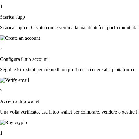
1
Scarica l'app
Scarica l'app di Crypto.com e verifica la tua identità in pochi minuti dal
2
Configura il tuo account
Segui le istruzioni per creare il tuo profilo e accedere alla piattaforma.
3
Accedi al tuo wallet
Una volta verificato, usa il tuo wallet per comprare, vendere o gestire i 
1