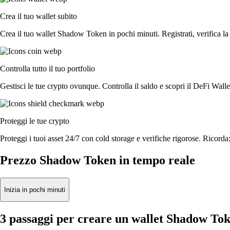
Crea il tuo wallet subito
Crea il tuo wallet Shadow Token in pochi minuti. Registrati, verifica la t
Controlla tutto il tuo portfolio
Gestisci le tue crypto ovunque. Controlla il saldo e scopri il DeFi Walle
Proteggi le tue crypto
Proteggi i tuoi asset 24/7 con cold storage e verifiche rigorose. Ricorda:
Prezzo Shadow Token in tempo reale
Inizia in pochi minuti
3 passaggi per creare un wallet Shadow To