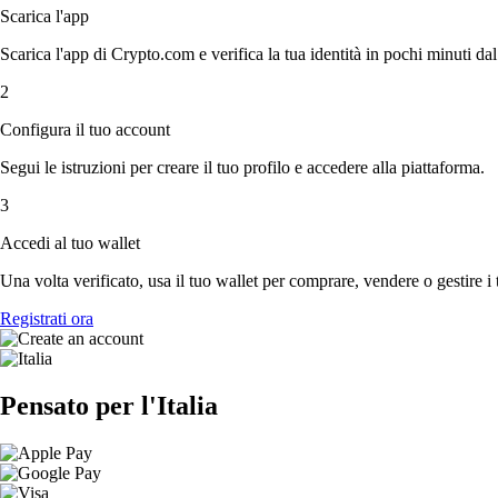
Scarica l'app
Scarica l'app di Crypto.com e verifica la tua identità in pochi minuti dal
2
Configura il tuo account
Segui le istruzioni per creare il tuo profilo e accedere alla piattaforma.
3
Accedi al tuo wallet
Una volta verificato, usa il tuo wallet per comprare, vendere o gestire i 
Registrati ora
Pensato per l'Italia