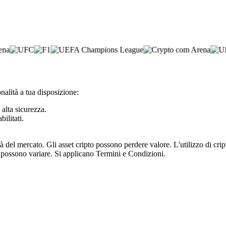
nalità a tua disposizione:
 alta sicurezza.
bilitati.
tà del mercato. Gli asset cripto possono perdere valore. L'utilizzo di cr
e possono variare. Si applicano Termini e Condizioni.