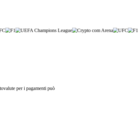
iptovalute per i pagamenti può