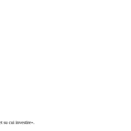
t su cui investire».