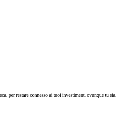
asca, per restare connesso ai tuoi investimenti ovunque tu sia.