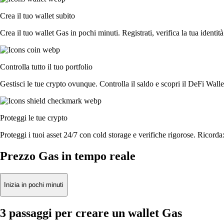
Crea il tuo wallet subito
Crea il tuo wallet Gas in pochi minuti. Registrati, verifica la tua identità
Controlla tutto il tuo portfolio
Gestisci le tue crypto ovunque. Controlla il saldo e scopri il DeFi Walle
Proteggi le tue crypto
Proteggi i tuoi asset 24/7 con cold storage e verifiche rigorose. Ricorda:
Prezzo Gas in tempo reale
Inizia in pochi minuti
3 passaggi per creare un wallet Gas