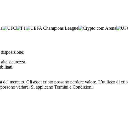
a disposizione:
 alta sicurezza.
bilitati.
tà del mercato. Gli asset cripto possono perdere valore. L'utilizzo di cr
e possono variare. Si applicano Termini e Condizioni.