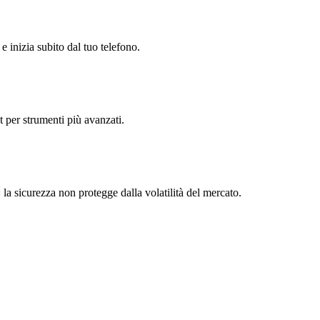
 e inizia subito dal tuo telefono.
t per strumenti più avanzati.
 la sicurezza non protegge dalla volatilità del mercato.