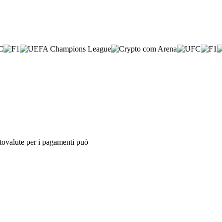
iptovalute per i pagamenti può