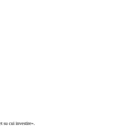
t su cui investire».