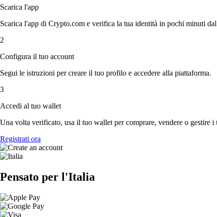
Scarica l'app
Scarica l'app di Crypto.com e verifica la tua identità in pochi minuti dal
2
Configura il tuo account
Segui le istruzioni per creare il tuo profilo e accedere alla piattaforma.
3
Accedi al tuo wallet
Una volta verificato, usa il tuo wallet per comprare, vendere o gestire i 
Registrati ora
Pensato per l'Italia