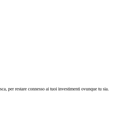
asca, per restare connesso ai tuoi investimenti ovunque tu sia.