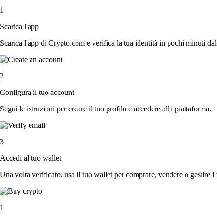
1
Scarica l'app
Scarica l'app di Crypto.com e verifica la tua identità in pochi minuti dal
2
Configura il tuo account
Segui le istruzioni per creare il tuo profilo e accedere alla piattaforma.
3
Accedi al tuo wallet
Una volta verificato, usa il tuo wallet per comprare, vendere o gestire i 
1