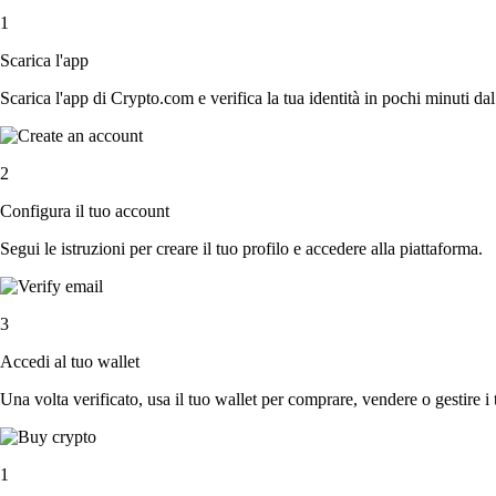
1
Scarica l'app
Scarica l'app di Crypto.com e verifica la tua identità in pochi minuti dal
2
Configura il tuo account
Segui le istruzioni per creare il tuo profilo e accedere alla piattaforma.
3
Accedi al tuo wallet
Una volta verificato, usa il tuo wallet per comprare, vendere o gestire i 
1