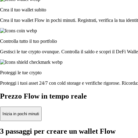
Crea il tuo wallet subito
Crea il tuo wallet Flow in pochi minuti. Registrati, verifica la tua identit
Controlla tutto il tuo portfolio
Gestisci le tue crypto ovunque. Controlla il saldo e scopri il DeFi Walle
Proteggi le tue crypto
Proteggi i tuoi asset 24/7 con cold storage e verifiche rigorose. Ricorda:
Prezzo Flow in tempo reale
Inizia in pochi minuti
3 passaggi per creare un wallet Flow