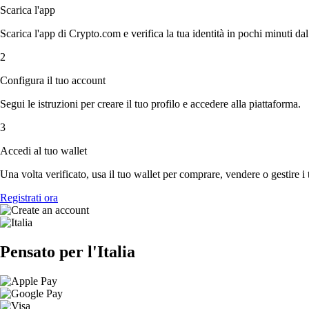
Scarica l'app
Scarica l'app di Crypto.com e verifica la tua identità in pochi minuti dal
2
Configura il tuo account
Segui le istruzioni per creare il tuo profilo e accedere alla piattaforma.
3
Accedi al tuo wallet
Una volta verificato, usa il tuo wallet per comprare, vendere o gestire i 
Registrati ora
Pensato per l'Italia