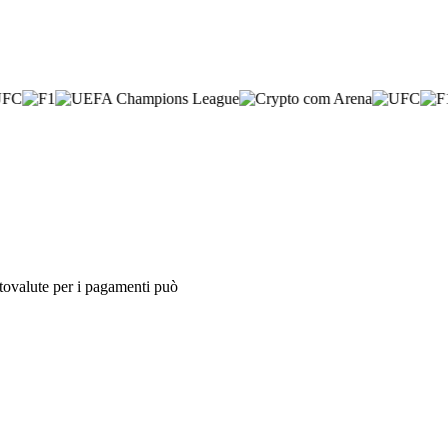
iptovalute per i pagamenti può