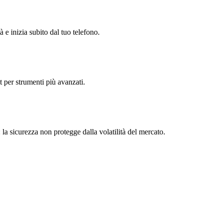
à e inizia subito dal tuo telefono.
t per strumenti più avanzati.
 la sicurezza non protegge dalla volatilità del mercato.