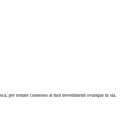
asca, per restare connesso ai tuoi investimenti ovunque tu sia.