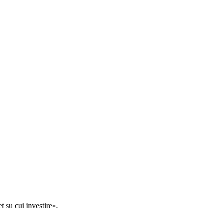
t su cui investire».