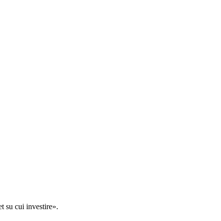
t su cui investire».