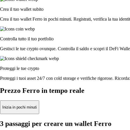
Crea il tuo wallet subito
Crea il tuo wallet Ferro in pochi minuti. Registrati, verifica la tua identi
Controlla tutto il tuo portfolio
Gestisci le tue crypto ovunque. Controlla il saldo e scopri il DeFi Walle
Proteggi le tue crypto
Proteggi i tuoi asset 24/7 con cold storage e verifiche rigorose. Ricorda:
Prezzo Ferro in tempo reale
Inizia in pochi minuti
3 passaggi per creare un wallet Ferro