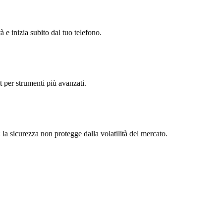
tà e inizia subito dal tuo telefono.
t per strumenti più avanzati.
 la sicurezza non protegge dalla volatilità del mercato.