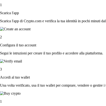
1
Scarica l'app
Scarica l'app di Crypto.com e verifica la tua identità in pochi minuti dal
2
Configura il tuo account
Segui le istruzioni per creare il tuo profilo e accedere alla piattaforma.
3
Accedi al tuo wallet
Una volta verificato, usa il tuo wallet per comprare, vendere o gestire i 
1