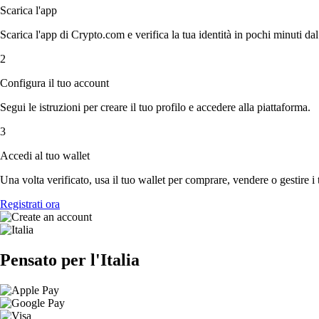
Scarica l'app
Scarica l'app di Crypto.com e verifica la tua identità in pochi minuti dal
2
Configura il tuo account
Segui le istruzioni per creare il tuo profilo e accedere alla piattaforma.
3
Accedi al tuo wallet
Una volta verificato, usa il tuo wallet per comprare, vendere o gestire i 
Registrati ora
Pensato per l'Italia