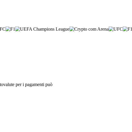
iptovalute per i pagamenti può