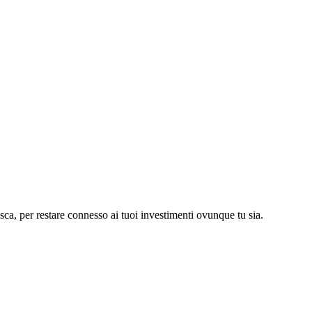
asca, per restare connesso ai tuoi investimenti ovunque tu sia.