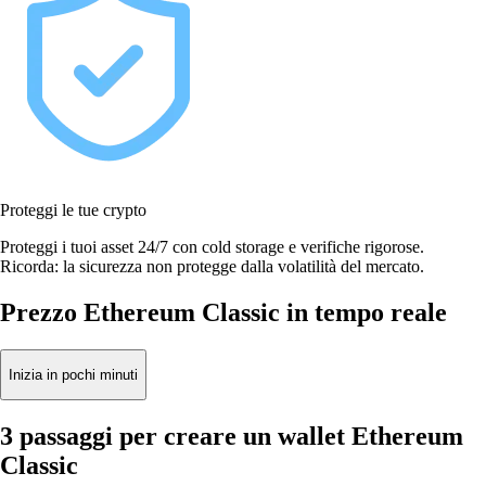
Proteggi le tue crypto
Proteggi i tuoi asset 24/7 con cold storage e verifiche rigorose.
Ricorda: la sicurezza non protegge dalla volatilità del mercato.
Prezzo Ethereum Classic in tempo reale
Inizia in pochi minuti
3 passaggi per creare un wallet Ethereum
Classic