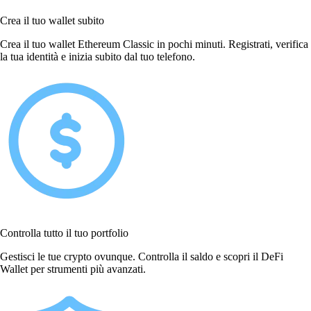
Crea il tuo wallet subito
Crea il tuo wallet Ethereum Classic in pochi minuti. Registrati, verifica
la tua identità e inizia subito dal tuo telefono.
Controlla tutto il tuo portfolio
Gestisci le tue crypto ovunque. Controlla il saldo e scopri il DeFi
Wallet per strumenti più avanzati.