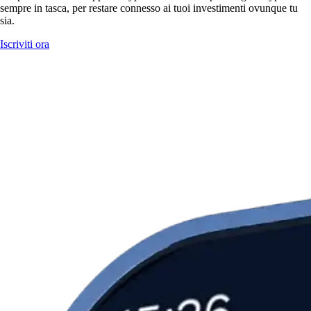
sempre in tasca, per restare connesso ai tuoi investimenti ovunque tu
sia.
Iscriviti ora