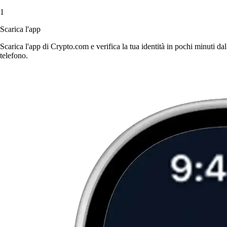
1
Scarica l'app
Scarica l'app di Crypto.com e verifica la tua identità in pochi minuti dal
telefono.