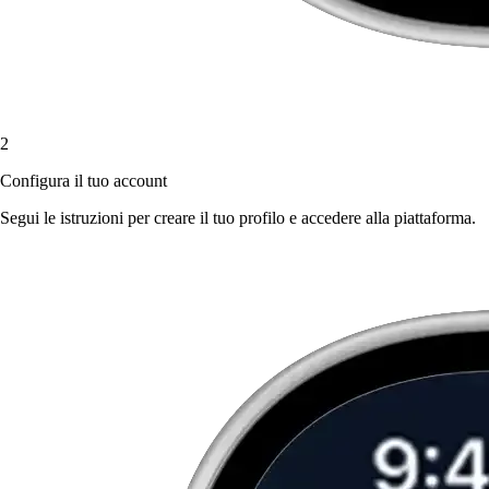
2
Configura il tuo account
Segui le istruzioni per creare il tuo profilo e accedere alla piattaforma.