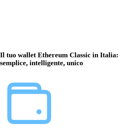
Il tuo wallet Ethereum Classic in Italia:
semplice, intelligente, unico