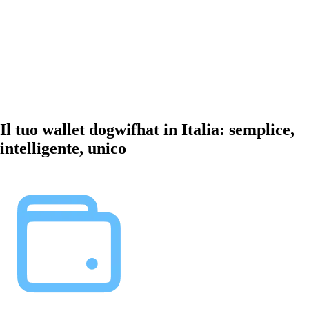
Il tuo wallet dogwifhat in Italia: semplice,
intelligente, unico