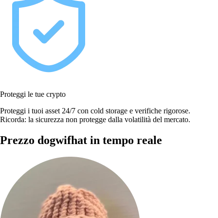
Proteggi le tue crypto
Proteggi i tuoi asset 24/7 con cold storage e verifiche rigorose.
Ricorda: la sicurezza non protegge dalla volatilità del mercato.
Prezzo dogwifhat in tempo reale