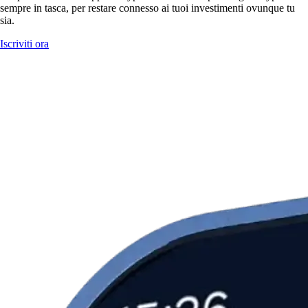
sempre in tasca, per restare connesso ai tuoi investimenti ovunque tu
sia.
Iscriviti ora