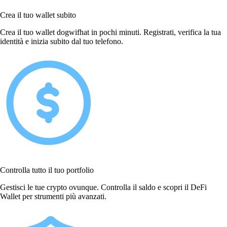
Crea il tuo wallet subito
Crea il tuo wallet dogwifhat in pochi minuti. Registrati, verifica la tua
identità e inizia subito dal tuo telefono.
Controlla tutto il tuo portfolio
Gestisci le tue crypto ovunque. Controlla il saldo e scopri il DeFi
Wallet per strumenti più avanzati.