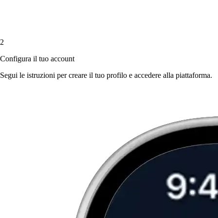
2
Configura il tuo account
Segui le istruzioni per creare il tuo profilo e accedere alla piattaforma.