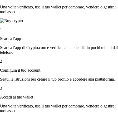
Una volta verificato, usa il tuo wallet per comprare, vendere o gestire i
tuoi asset.
1
Scarica l'app
Scarica l'app di Crypto.com e verifica la tua identità in pochi minuti dal
telefono.
2
Configura il tuo account
Segui le istruzioni per creare il tuo profilo e accedere alla piattaforma.
3
Accedi al tuo wallet
Una volta verificato, usa il tuo wallet per comprare, vendere o gestire i
tuoi asset.