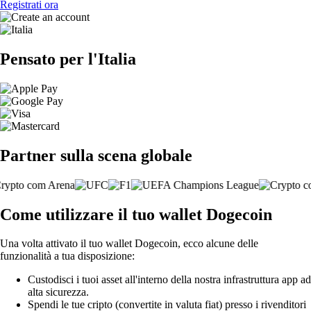
Registrati ora
Pensato per l'Italia
Partner sulla scena globale
Come utilizzare il tuo wallet Dogecoin
Una volta attivato il tuo wallet Dogecoin, ecco alcune delle
funzionalità a tua disposizione:
Custodisci i tuoi asset all'interno della nostra infrastruttura app ad
alta sicurezza.
Spendi le tue cripto (convertite in valuta fiat) presso i rivenditori