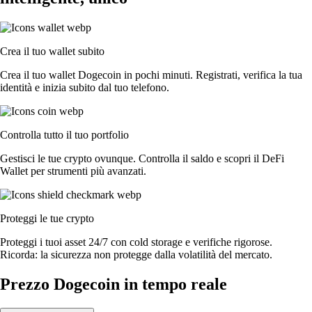
Crea il tuo wallet subito
Crea il tuo wallet Dogecoin in pochi minuti. Registrati, verifica la tua
identità e inizia subito dal tuo telefono.
Controlla tutto il tuo portfolio
Gestisci le tue crypto ovunque. Controlla il saldo e scopri il DeFi
Wallet per strumenti più avanzati.
Proteggi le tue crypto
Proteggi i tuoi asset 24/7 con cold storage e verifiche rigorose.
Ricorda: la sicurezza non protegge dalla volatilità del mercato.
Prezzo Dogecoin in tempo reale