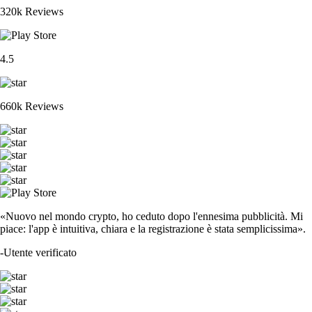
320k Reviews
4.5
660k Reviews
«Nuovo nel mondo crypto, ho ceduto dopo l'ennesima pubblicità. Mi
piace: l'app è intuitiva, chiara e la registrazione è stata semplicissima».
-
Utente verificato