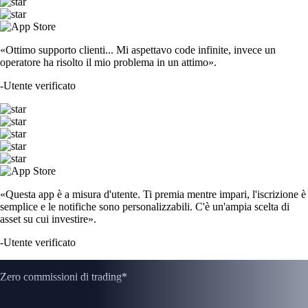
«Ottimo supporto clienti... Mi aspettavo code infinite, invece un
operatore ha risolto il mio problema in un attimo».
-
Utente verificato
«Questa app è a misura d'utente. Ti premia mentre impari, l'iscrizione è
semplice e le notifiche sono personalizzabili. C'è un'ampia scelta di
asset su cui investire».
-
Utente verificato
Zero commissioni di trading*