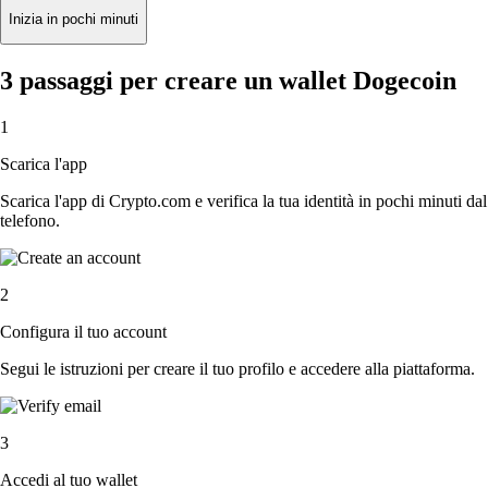
Inizia in pochi minuti
3 passaggi per creare un wallet Dogecoin
1
Scarica l'app
Scarica l'app di Crypto.com e verifica la tua identità in pochi minuti dal
telefono.
2
Configura il tuo account
Segui le istruzioni per creare il tuo profilo e accedere alla piattaforma.
3
Accedi al tuo wallet