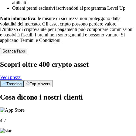
abilitati.
Ottieni premi esclusivi iscrivendoti al programma Level Up.
Nota informativa
: le misure di sicurezza non proteggono dalla
volatilità del mercato. Gli asset cripto possono perdere valore.
L'utilizzo di criptovalute per i pagamenti può comportare commissioni
e passività fiscali. I premi non sono garantiti e possono variare. Si
applicano Termini e Condizioni.
Scarica l'app
Scopri oltre 400 crypto asset
Vedi prezzi
Trending
Top Movers
Cosa dicono i nostri clienti
4.7