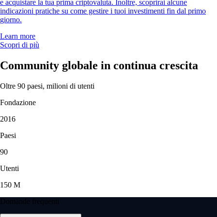
e acquistare la tua prima criptovaluta. Inoltre, scoprirai alcune
indicazioni pratiche su come gestire i tuoi investimenti fin dal primo
giorno.
Learn more
Scopri di più
Community globale in continua crescita
Oltre 90 paesi, milioni di utenti
Fondazione
2016
Paesi
90
Utenti
150 M
Domande frequenti