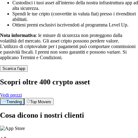
Custodisci i tuoi asset all'interno della nostra infrastruttura app ad
alta sicurezza.
Spendi le tue cripto (convertite in valuta fiat) presso i rivenditori
abilitati.
Ottieni premi esclusivi iscrivendoti al programma Level Up.
Nota informativa
: le misure di sicurezza non proteggono dalla
volatilità del mercato. Gli asset cripto possono perdere valore.
L'utilizzo di criptovalute per i pagamenti può comportare commissioni
e passività fiscali. I premi non sono garantiti e possono variare. Si
applicano Termini e Condizioni.
Scarica l'app
Scopri oltre 400 crypto asset
Vedi prezzi
Trending
Top Movers
Cosa dicono i nostri clienti