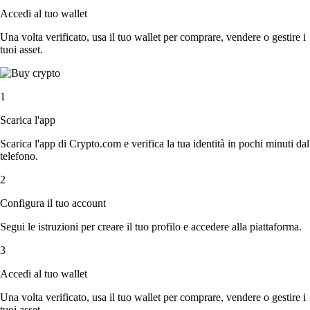
Accedi al tuo wallet
Una volta verificato, usa il tuo wallet per comprare, vendere o gestire i
tuoi asset.
1
Scarica l'app
Scarica l'app di Crypto.com e verifica la tua identità in pochi minuti dal
telefono.
2
Configura il tuo account
Segui le istruzioni per creare il tuo profilo e accedere alla piattaforma.
3
Accedi al tuo wallet
Una volta verificato, usa il tuo wallet per comprare, vendere o gestire i
tuoi asset.