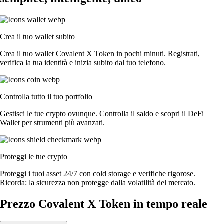
Crea il tuo wallet subito
Crea il tuo wallet Covalent X Token in pochi minuti. Registrati,
verifica la tua identità e inizia subito dal tuo telefono.
Controlla tutto il tuo portfolio
Gestisci le tue crypto ovunque. Controlla il saldo e scopri il DeFi
Wallet per strumenti più avanzati.
Proteggi le tue crypto
Proteggi i tuoi asset 24/7 con cold storage e verifiche rigorose.
Ricorda: la sicurezza non protegge dalla volatilità del mercato.
Prezzo Covalent X Token in tempo reale