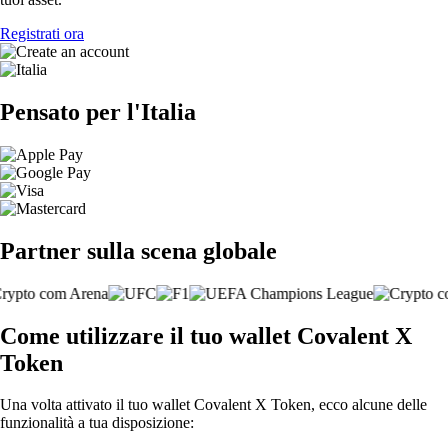
Registrati ora
Pensato per l'Italia
Partner sulla scena globale
Come utilizzare il tuo wallet Covalent X
Token
Una volta attivato il tuo wallet Covalent X Token, ecco alcune delle
funzionalità a tua disposizione: