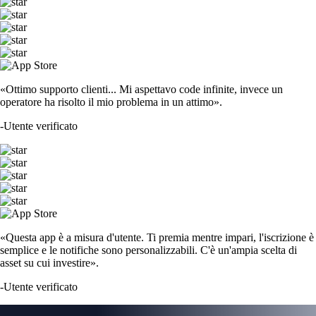
«Ottimo supporto clienti... Mi aspettavo code infinite, invece un
operatore ha risolto il mio problema in un attimo».
-
Utente verificato
«Questa app è a misura d'utente. Ti premia mentre impari, l'iscrizione è
semplice e le notifiche sono personalizzabili. C'è un'ampia scelta di
asset su cui investire».
-
Utente verificato