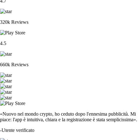
4.7
320k Reviews
4.5
660k Reviews
«Nuovo nel mondo crypto, ho ceduto dopo l'ennesima pubblicità. Mi
piace: l'app è intuitiva, chiara e la registrazione è stata semplicissima».
-
Utente verificato