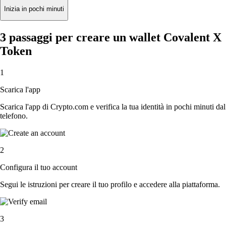
Inizia in pochi minuti
3 passaggi per creare un wallet Covalent X
Token
1
Scarica l'app
Scarica l'app di Crypto.com e verifica la tua identità in pochi minuti dal
telefono.
2
Configura il tuo account
Segui le istruzioni per creare il tuo profilo e accedere alla piattaforma.
3