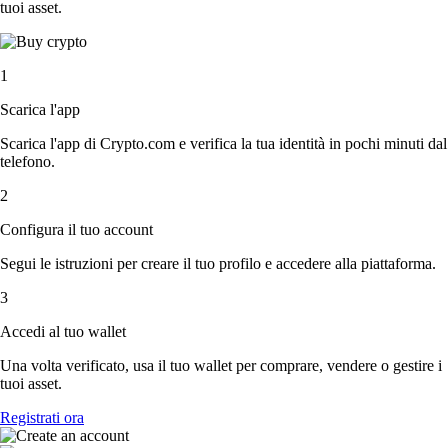
tuoi asset.
1
Scarica l'app
Scarica l'app di Crypto.com e verifica la tua identità in pochi minuti dal
telefono.
2
Configura il tuo account
Segui le istruzioni per creare il tuo profilo e accedere alla piattaforma.
3
Accedi al tuo wallet
Una volta verificato, usa il tuo wallet per comprare, vendere o gestire i
tuoi asset.
Registrati ora