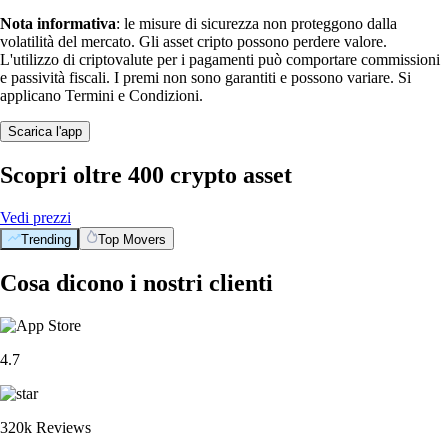
Nota informativa
: le misure di sicurezza non proteggono dalla
volatilità del mercato. Gli asset cripto possono perdere valore.
L'utilizzo di criptovalute per i pagamenti può comportare commissioni
e passività fiscali. I premi non sono garantiti e possono variare. Si
applicano Termini e Condizioni.
Scarica l'app
Scopri oltre 400 crypto asset
Vedi prezzi
Trending
Top Movers
Cosa dicono i nostri clienti
4.7
320k Reviews