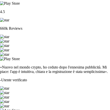
4.5
660k Reviews
«Nuovo nel mondo crypto, ho ceduto dopo l'ennesima pubblicità. Mi
piace: l'app è intuitiva, chiara e la registrazione è stata semplicissima».
-
Utente verificato