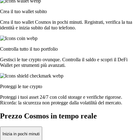
Crea il tuo wallet subito
Crea il tuo wallet Cosmos in pochi minuti. Registrati, verifica la tua
identità e inizia subito dal tuo telefono.
Controlla tutto il tuo portfolio
Gestisci le tue crypto ovunque. Controlla il saldo e scopri il DeFi
Wallet per strumenti più avanzati.
Proteggi le tue crypto
Proteggi i tuoi asset 24/7 con cold storage e verifiche rigorose.
Ricorda: la sicurezza non protegge dalla volatilità del mercato.
Prezzo Cosmos in tempo reale
Inizia in pochi minuti