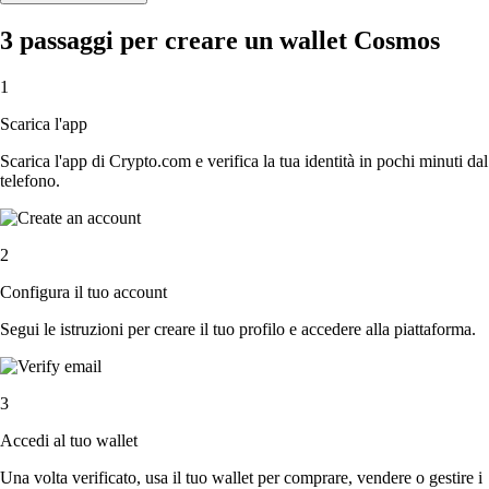
3 passaggi per creare un wallet Cosmos
1
Scarica l'app
Scarica l'app di Crypto.com e verifica la tua identità in pochi minuti dal
telefono.
2
Configura il tuo account
Segui le istruzioni per creare il tuo profilo e accedere alla piattaforma.
3
Accedi al tuo wallet
Una volta verificato, usa il tuo wallet per comprare, vendere o gestire i