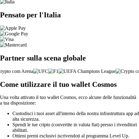
Pensato per l'Italia
Partner sulla scena globale
Come utilizzare il tuo wallet Cosmos
Una volta attivato il tuo wallet Cosmos, ecco alcune delle funzionalità
a tua disposizione:
Custodisci i tuoi asset all'interno della nostra infrastruttura app ad
alta sicurezza.
Spendi le tue cripto (convertite in valuta fiat) presso i rivenditori
abilitati.
Ottieni premi esclusivi iscrivendoti al programma Level Up.