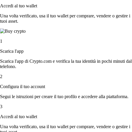
Accedi al tuo wallet
Una volta verificato, usa il tuo wallet per comprare, vendere o gestire i
tuoi asset.
1
Scarica l'app
Scarica l'app di Crypto.com e verifica la tua identità in pochi minuti dal
telefono.
2
Configura il tuo account
Segui le istruzioni per creare il tuo profilo e accedere alla piattaforma.
3
Accedi al tuo wallet
Una volta verificato, usa il tuo wallet per comprare, vendere o gestire i
tuoi asset.