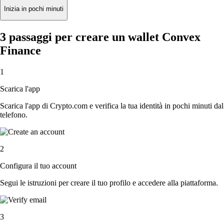
Inizia in pochi minuti
3 passaggi per creare un wallet Convex
Finance
1
Scarica l'app
Scarica l'app di Crypto.com e verifica la tua identità in pochi minuti dal
telefono.
2
Configura il tuo account
Segui le istruzioni per creare il tuo profilo e accedere alla piattaforma.
3