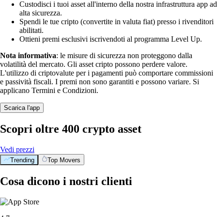
Custodisci i tuoi asset all'interno della nostra infrastruttura app ad
alta sicurezza.
Spendi le tue cripto (convertite in valuta fiat) presso i rivenditori
abilitati.
Ottieni premi esclusivi iscrivendoti al programma Level Up.
Nota informativa
: le misure di sicurezza non proteggono dalla
volatilità del mercato. Gli asset cripto possono perdere valore.
L'utilizzo di criptovalute per i pagamenti può comportare commissioni
e passività fiscali. I premi non sono garantiti e possono variare. Si
applicano Termini e Condizioni.
Scarica l'app
Scopri oltre 400 crypto asset
Vedi prezzi
Trending
Top Movers
Cosa dicono i nostri clienti