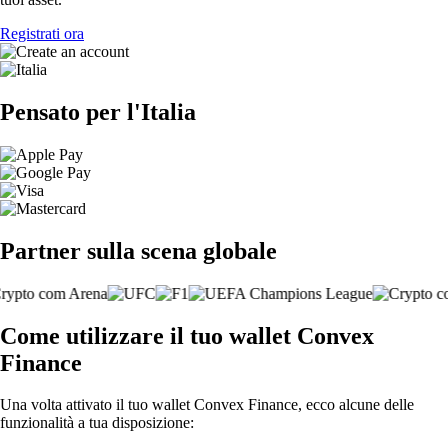
Registrati ora
Pensato per l'Italia
Partner sulla scena globale
Come utilizzare il tuo wallet Convex
Finance
Una volta attivato il tuo wallet Convex Finance, ecco alcune delle
funzionalità a tua disposizione: