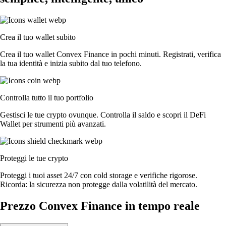
Crea il tuo wallet subito
Crea il tuo wallet Convex Finance in pochi minuti. Registrati, verifica
la tua identità e inizia subito dal tuo telefono.
Controlla tutto il tuo portfolio
Gestisci le tue crypto ovunque. Controlla il saldo e scopri il DeFi
Wallet per strumenti più avanzati.
Proteggi le tue crypto
Proteggi i tuoi asset 24/7 con cold storage e verifiche rigorose.
Ricorda: la sicurezza non protegge dalla volatilità del mercato.
Prezzo Convex Finance in tempo reale