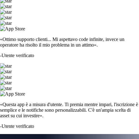
«Ottimo supporto clienti... Mi aspettavo code infinite, invece un
operatore ha risolto il mio problema in un attimo».
-
Utente verificato
«Questa app è a misura d'utente. Ti premia mentre impari, l'iscrizione è
semplice e le notifiche sono personalizzabili. C'è un'ampia scelta di
asset su cui investire».
-
Utente verificato