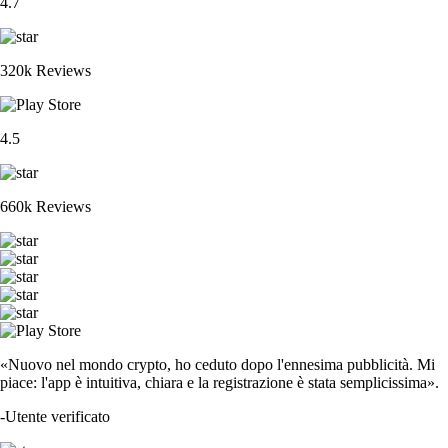
4.7
320k Reviews
4.5
660k Reviews
«Nuovo nel mondo crypto, ho ceduto dopo l'ennesima pubblicità. Mi
piace: l'app è intuitiva, chiara e la registrazione è stata semplicissima».
-
Utente verificato