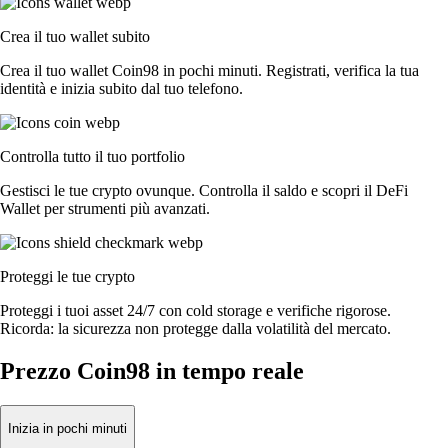
Crea il tuo wallet subito
Crea il tuo wallet Coin98 in pochi minuti. Registrati, verifica la tua
identità e inizia subito dal tuo telefono.
Controlla tutto il tuo portfolio
Gestisci le tue crypto ovunque. Controlla il saldo e scopri il DeFi
Wallet per strumenti più avanzati.
Proteggi le tue crypto
Proteggi i tuoi asset 24/7 con cold storage e verifiche rigorose.
Ricorda: la sicurezza non protegge dalla volatilità del mercato.
Prezzo Coin98 in tempo reale
Inizia in pochi minuti