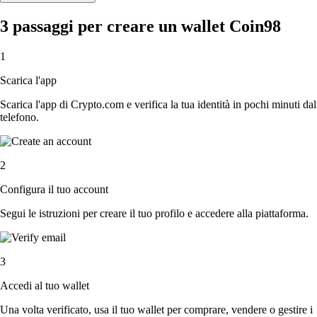
3 passaggi per creare un wallet Coin98
1
Scarica l'app
Scarica l'app di Crypto.com e verifica la tua identità in pochi minuti dal
telefono.
2
Configura il tuo account
Segui le istruzioni per creare il tuo profilo e accedere alla piattaforma.
3
Accedi al tuo wallet
Una volta verificato, usa il tuo wallet per comprare, vendere o gestire i