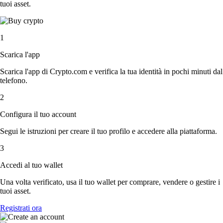
tuoi asset.
1
Scarica l'app
Scarica l'app di Crypto.com e verifica la tua identità in pochi minuti dal
telefono.
2
Configura il tuo account
Segui le istruzioni per creare il tuo profilo e accedere alla piattaforma.
3
Accedi al tuo wallet
Una volta verificato, usa il tuo wallet per comprare, vendere o gestire i
tuoi asset.
Registrati ora