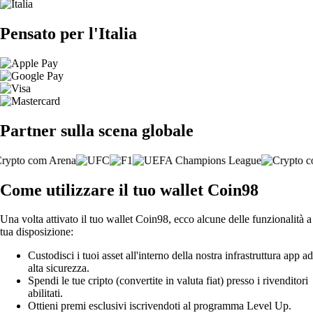
Pensato per l'Italia
Partner sulla scena globale
Come utilizzare il tuo wallet Coin98
Una volta attivato il tuo wallet Coin98, ecco alcune delle funzionalità a
tua disposizione:
Custodisci i tuoi asset all'interno della nostra infrastruttura app ad
alta sicurezza.
Spendi le tue cripto (convertite in valuta fiat) presso i rivenditori
abilitati.
Ottieni premi esclusivi iscrivendoti al programma Level Up.