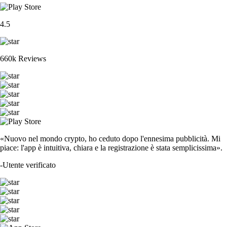
4.5
660k Reviews
«Nuovo nel mondo crypto, ho ceduto dopo l'ennesima pubblicità. Mi
piace: l'app è intuitiva, chiara e la registrazione è stata semplicissima».
-
Utente verificato