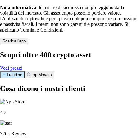
Nota informativa
: le misure di sicurezza non proteggono dalla
volatilità del mercato. Gli asset cripto possono perdere valore.
L'utilizzo di criptovalute per i pagamenti può comportare commissioni
e passività fiscali. I premi non sono garantiti e possono variare. Si
applicano Termini e Condizioni.
Scarica l'app
Scopri oltre 400 crypto asset
Vedi prezzi
Trending
Top Movers
Cosa dicono i nostri clienti
4.7
320k Reviews