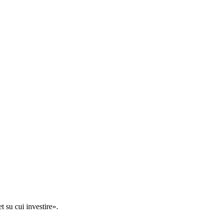
t su cui investire».