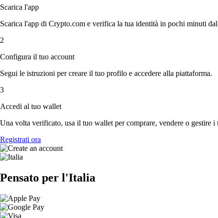
Scarica l'app
Scarica l'app di Crypto.com e verifica la tua identità in pochi minuti dal
2
Configura il tuo account
Segui le istruzioni per creare il tuo profilo e accedere alla piattaforma.
3
Accedi al tuo wallet
Una volta verificato, usa il tuo wallet per comprare, vendere o gestire i 
Registrati ora
Pensato per l'Italia