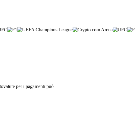
iptovalute per i pagamenti può