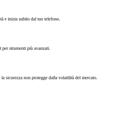
tà e inizia subito dal tuo telefono.
t per strumenti più avanzati.
 la sicurezza non protegge dalla volatilità del mercato.