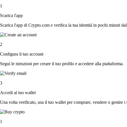
1
Scarica l'app
Scarica l'app di Crypto.com e verifica la tua identità in pochi minuti dal
2
Configura il tuo account
Segui le istruzioni per creare il tuo profilo e accedere alla piattaforma.
3
Accedi al tuo wallet
Una volta verificato, usa il tuo wallet per comprare, vendere o gestire i 
1