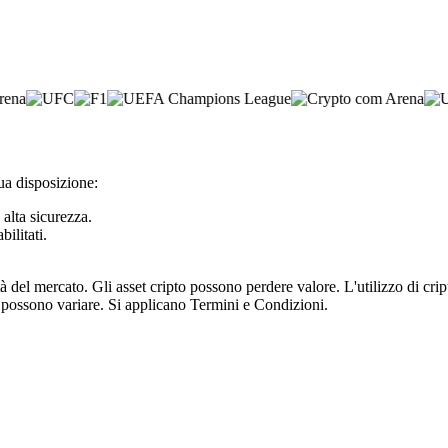
tua disposizione:
 alta sicurezza.
bilitati.
tà del mercato. Gli asset cripto possono perdere valore. L'utilizzo di cr
e possono variare. Si applicano Termini e Condizioni.