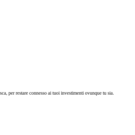
asca, per restare connesso ai tuoi investimenti ovunque tu sia.