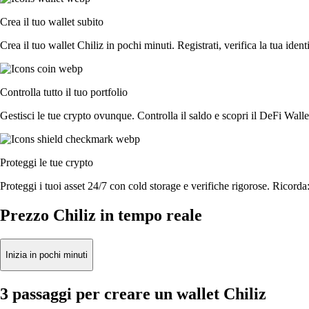
Crea il tuo wallet subito
Crea il tuo wallet Chiliz in pochi minuti. Registrati, verifica la tua identi
Controlla tutto il tuo portfolio
Gestisci le tue crypto ovunque. Controlla il saldo e scopri il DeFi Walle
Proteggi le tue crypto
Proteggi i tuoi asset 24/7 con cold storage e verifiche rigorose. Ricorda:
Prezzo Chiliz in tempo reale
Inizia in pochi minuti
3 passaggi per creare un wallet Chiliz