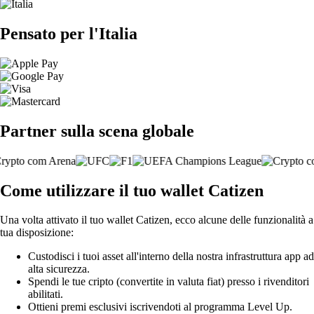
Pensato per l'Italia
Partner sulla scena globale
Come utilizzare il tuo wallet Catizen
Una volta attivato il tuo wallet Catizen, ecco alcune delle funzionalità a
tua disposizione:
Custodisci i tuoi asset all'interno della nostra infrastruttura app ad
alta sicurezza.
Spendi le tue cripto (convertite in valuta fiat) presso i rivenditori
abilitati.
Ottieni premi esclusivi iscrivendoti al programma Level Up.