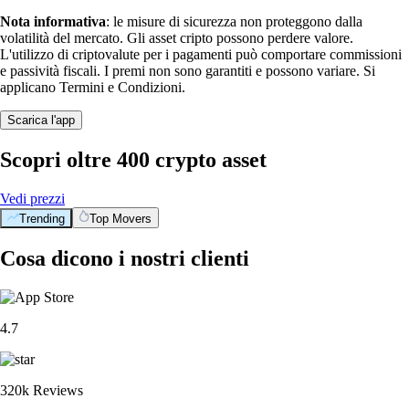
Nota informativa
: le misure di sicurezza non proteggono dalla
volatilità del mercato. Gli asset cripto possono perdere valore.
L'utilizzo di criptovalute per i pagamenti può comportare commissioni
e passività fiscali. I premi non sono garantiti e possono variare. Si
applicano Termini e Condizioni.
Scarica l'app
Scopri oltre 400 crypto asset
Vedi prezzi
Trending
Top Movers
Cosa dicono i nostri clienti
4.7
320k Reviews