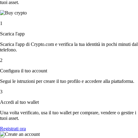
tuoi asset.
1
Scarica l'app
Scarica l'app di Crypto.com e verifica la tua identità in pochi minuti dal
telefono.
2
Configura il tuo account
Segui le istruzioni per creare il tuo profilo e accedere alla piattaforma.
3
Accedi al tuo wallet
Una volta verificato, usa il tuo wallet per comprare, vendere o gestire i
tuoi asset.
Registrati ora