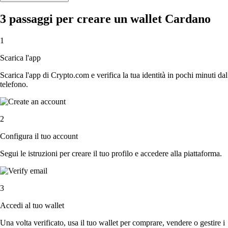
3 passaggi per creare un wallet Cardano
1
Scarica l'app
Scarica l'app di Crypto.com e verifica la tua identità in pochi minuti dal
telefono.
2
Configura il tuo account
Segui le istruzioni per creare il tuo profilo e accedere alla piattaforma.
3
Accedi al tuo wallet
Una volta verificato, usa il tuo wallet per comprare, vendere o gestire i