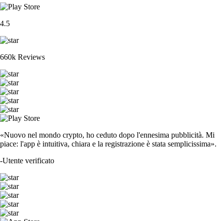
4.5
660k Reviews
«Nuovo nel mondo crypto, ho ceduto dopo l'ennesima pubblicità. Mi
piace: l'app è intuitiva, chiara e la registrazione è stata semplicissima».
-
Utente verificato