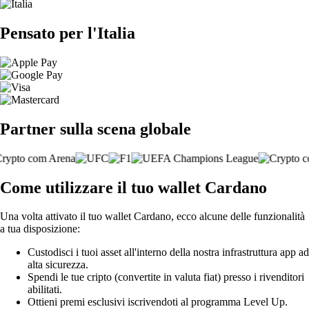
Pensato per l'Italia
Partner sulla scena globale
Come utilizzare il tuo wallet Cardano
Una volta attivato il tuo wallet Cardano, ecco alcune delle funzionalità
a tua disposizione:
Custodisci i tuoi asset all'interno della nostra infrastruttura app ad
alta sicurezza.
Spendi le tue cripto (convertite in valuta fiat) presso i rivenditori
abilitati.
Ottieni premi esclusivi iscrivendoti al programma Level Up.