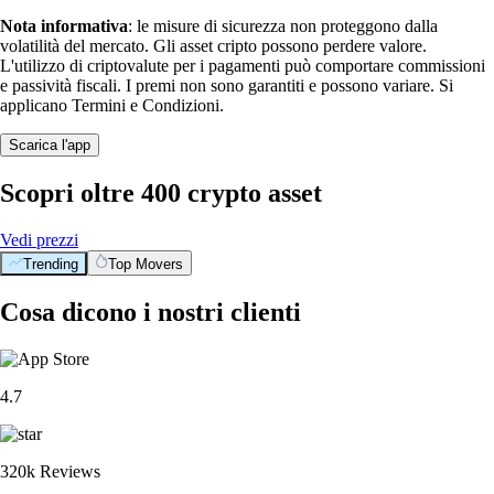
Nota informativa
: le misure di sicurezza non proteggono dalla
volatilità del mercato. Gli asset cripto possono perdere valore.
L'utilizzo di criptovalute per i pagamenti può comportare commissioni
e passività fiscali. I premi non sono garantiti e possono variare. Si
applicano Termini e Condizioni.
Scarica l'app
Scopri oltre 400 crypto asset
Vedi prezzi
Trending
Top Movers
Cosa dicono i nostri clienti
4.7
320k Reviews