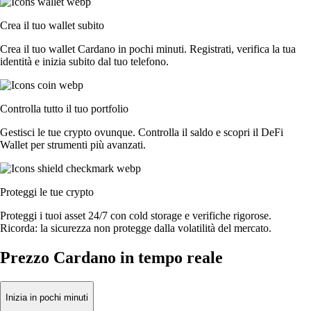
Crea il tuo wallet subito
Crea il tuo wallet Cardano in pochi minuti. Registrati, verifica la tua
identità e inizia subito dal tuo telefono.
Controlla tutto il tuo portfolio
Gestisci le tue crypto ovunque. Controlla il saldo e scopri il DeFi
Wallet per strumenti più avanzati.
Proteggi le tue crypto
Proteggi i tuoi asset 24/7 con cold storage e verifiche rigorose.
Ricorda: la sicurezza non protegge dalla volatilità del mercato.
Prezzo Cardano in tempo reale
Inizia in pochi minuti