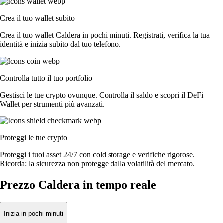
Crea il tuo wallet subito
Crea il tuo wallet Caldera in pochi minuti. Registrati, verifica la tua
identità e inizia subito dal tuo telefono.
Controlla tutto il tuo portfolio
Gestisci le tue crypto ovunque. Controlla il saldo e scopri il DeFi
Wallet per strumenti più avanzati.
Proteggi le tue crypto
Proteggi i tuoi asset 24/7 con cold storage e verifiche rigorose.
Ricorda: la sicurezza non protegge dalla volatilità del mercato.
Prezzo Caldera in tempo reale
Inizia in pochi minuti