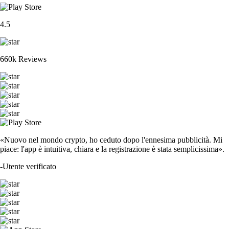
4.5
660k Reviews
«Nuovo nel mondo crypto, ho ceduto dopo l'ennesima pubblicità. Mi
piace: l'app è intuitiva, chiara e la registrazione è stata semplicissima».
-
Utente verificato