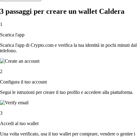
3 passaggi per creare un wallet Caldera
1
Scarica l'app
Scarica l'app di Crypto.com e verifica la tua identità in pochi minuti dal
telefono.
2
Configura il tuo account
Segui le istruzioni per creare il tuo profilo e accedere alla piattaforma.
3
Accedi al tuo wallet
Una volta verificato, usa il tuo wallet per comprare, vendere o gestire i