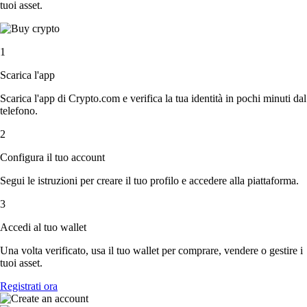
tuoi asset.
1
Scarica l'app
Scarica l'app di Crypto.com e verifica la tua identità in pochi minuti dal
telefono.
2
Configura il tuo account
Segui le istruzioni per creare il tuo profilo e accedere alla piattaforma.
3
Accedi al tuo wallet
Una volta verificato, usa il tuo wallet per comprare, vendere o gestire i
tuoi asset.
Registrati ora