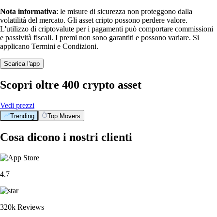
Nota informativa
: le misure di sicurezza non proteggono dalla
volatilità del mercato. Gli asset cripto possono perdere valore.
L'utilizzo di criptovalute per i pagamenti può comportare commissioni
e passività fiscali. I premi non sono garantiti e possono variare. Si
applicano Termini e Condizioni.
Scarica l'app
Scopri oltre 400 crypto asset
Vedi prezzi
Trending
Top Movers
Cosa dicono i nostri clienti
4.7
320k Reviews