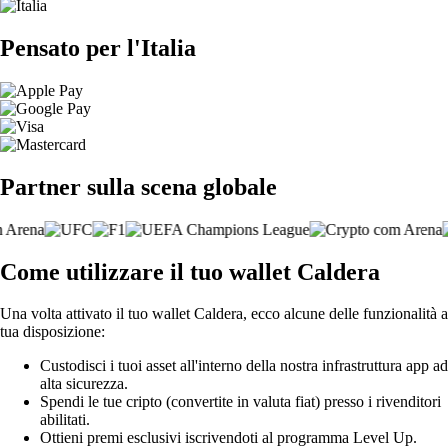
Pensato per l'Italia
Partner sulla scena globale
Come utilizzare il tuo wallet Caldera
Una volta attivato il tuo wallet Caldera, ecco alcune delle funzionalità a
tua disposizione:
Custodisci i tuoi asset all'interno della nostra infrastruttura app ad
alta sicurezza.
Spendi le tue cripto (convertite in valuta fiat) presso i rivenditori
abilitati.
Ottieni premi esclusivi iscrivendoti al programma Level Up.