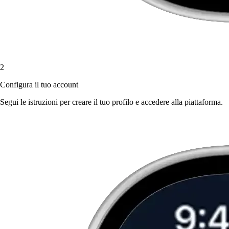
2
Configura il tuo account
Segui le istruzioni per creare il tuo profilo e accedere alla piattaforma.