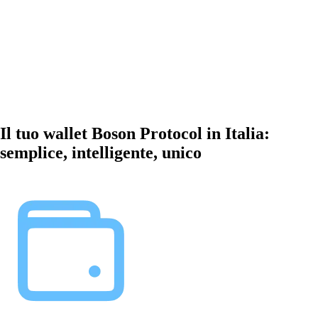
Il tuo wallet Boson Protocol in Italia:
semplice, intelligente, unico