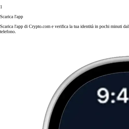
1
Scarica l'app
Scarica l'app di Crypto.com e verifica la tua identità in pochi minuti dal
telefono.