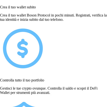
Crea il tuo wallet subito
Crea il tuo wallet Boson Protocol in pochi minuti. Registrati, verifica la
tua identità e inizia subito dal tuo telefono.
Controlla tutto il tuo portfolio
Gestisci le tue crypto ovunque. Controlla il saldo e scopri il DeFi
Wallet per strumenti più avanzati.