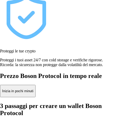
Proteggi le tue crypto
Proteggi i tuoi asset 24/7 con cold storage e verifiche rigorose.
Ricorda: la sicurezza non protegge dalla volatilità del mercato.
Prezzo Boson Protocol in tempo reale
Inizia in pochi minuti
3 passaggi per creare un wallet Boson
Protocol