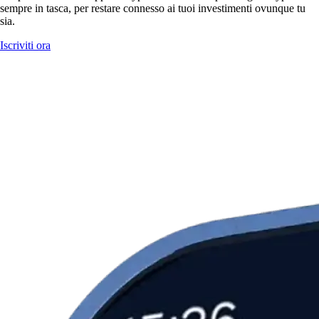
sempre in tasca, per restare connesso ai tuoi investimenti ovunque tu
sia.
Iscriviti ora