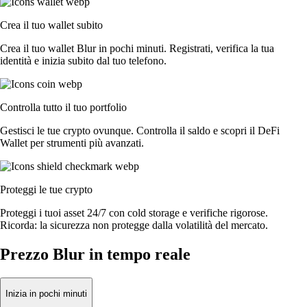
Crea il tuo wallet subito
Crea il tuo wallet Blur in pochi minuti. Registrati, verifica la tua
identità e inizia subito dal tuo telefono.
Controlla tutto il tuo portfolio
Gestisci le tue crypto ovunque. Controlla il saldo e scopri il DeFi
Wallet per strumenti più avanzati.
Proteggi le tue crypto
Proteggi i tuoi asset 24/7 con cold storage e verifiche rigorose.
Ricorda: la sicurezza non protegge dalla volatilità del mercato.
Prezzo Blur in tempo reale
Inizia in pochi minuti