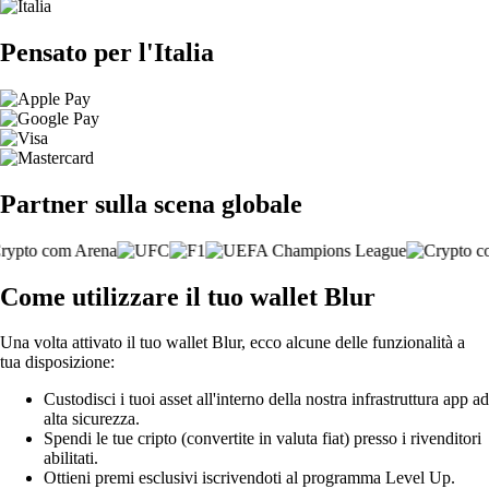
Pensato per l'Italia
Partner sulla scena globale
Come utilizzare il tuo wallet Blur
Una volta attivato il tuo wallet Blur, ecco alcune delle funzionalità a
tua disposizione:
Custodisci i tuoi asset all'interno della nostra infrastruttura app ad
alta sicurezza.
Spendi le tue cripto (convertite in valuta fiat) presso i rivenditori
abilitati.
Ottieni premi esclusivi iscrivendoti al programma Level Up.