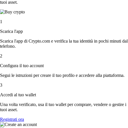
tuoi asset.
1
Scarica l'app
Scarica l'app di Crypto.com e verifica la tua identità in pochi minuti dal
telefono.
2
Configura il tuo account
Segui le istruzioni per creare il tuo profilo e accedere alla piattaforma.
3
Accedi al tuo wallet
Una volta verificato, usa il tuo wallet per comprare, vendere o gestire i
tuoi asset.
Registrati ora