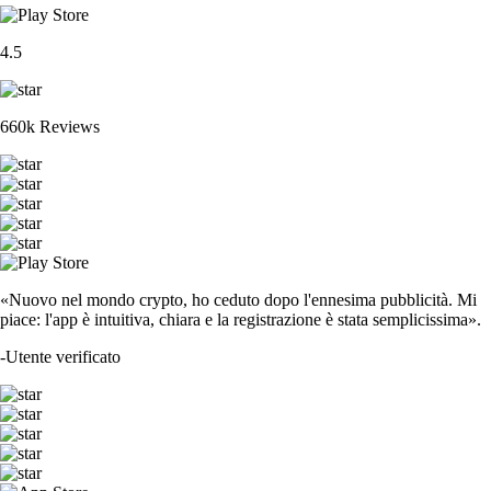
4.5
660k Reviews
«Nuovo nel mondo crypto, ho ceduto dopo l'ennesima pubblicità. Mi
piace: l'app è intuitiva, chiara e la registrazione è stata semplicissima».
-
Utente verificato