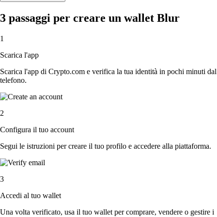
3 passaggi per creare un wallet Blur
1
Scarica l'app
Scarica l'app di Crypto.com e verifica la tua identità in pochi minuti dal
telefono.
2
Configura il tuo account
Segui le istruzioni per creare il tuo profilo e accedere alla piattaforma.
3
Accedi al tuo wallet
Una volta verificato, usa il tuo wallet per comprare, vendere o gestire i