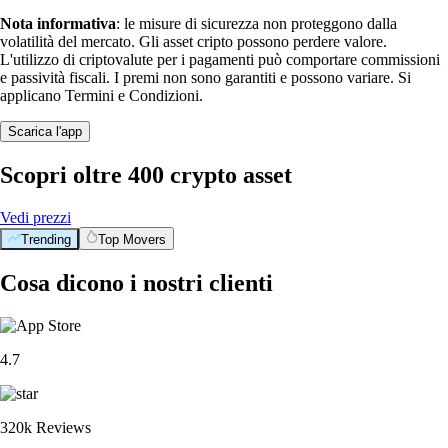
Nota informativa
: le misure di sicurezza non proteggono dalla
volatilità del mercato. Gli asset cripto possono perdere valore.
L'utilizzo di criptovalute per i pagamenti può comportare commissioni
e passività fiscali. I premi non sono garantiti e possono variare. Si
applicano Termini e Condizioni.
Scarica l'app
Scopri oltre 400 crypto asset
Vedi prezzi
Trending
Top Movers
Cosa dicono i nostri clienti
4.7
320k Reviews