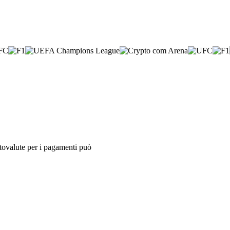
iptovalute per i pagamenti può