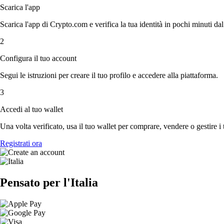
Scarica l'app
Scarica l'app di Crypto.com e verifica la tua identità in pochi minuti dal
2
Configura il tuo account
Segui le istruzioni per creare il tuo profilo e accedere alla piattaforma.
3
Accedi al tuo wallet
Una volta verificato, usa il tuo wallet per comprare, vendere o gestire i 
Registrati ora
Pensato per l'Italia