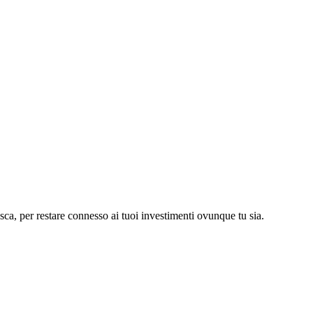
asca, per restare connesso ai tuoi investimenti ovunque tu sia.