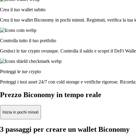
Crea il tuo wallet subito
Crea il tuo wallet Biconomy in pochi minuti. Registrati, verifica la tua id
Controlla tutto il tuo portfolio
Gestisci le tue crypto ovunque. Controlla il saldo e scopri il DeFi Walle
Proteggi le tue crypto
Proteggi i tuoi asset 24/7 con cold storage e verifiche rigorose. Ricorda:
Prezzo Biconomy in tempo reale
Inizia in pochi minuti
3 passaggi per creare un wallet Biconomy