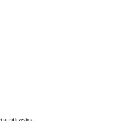
t su cui investire».