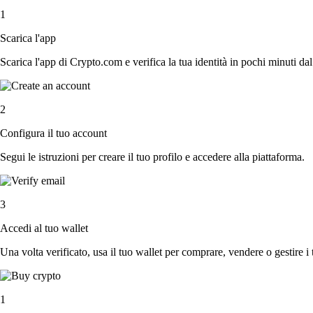
1
Scarica l'app
Scarica l'app di Crypto.com e verifica la tua identità in pochi minuti dal
2
Configura il tuo account
Segui le istruzioni per creare il tuo profilo e accedere alla piattaforma.
3
Accedi al tuo wallet
Una volta verificato, usa il tuo wallet per comprare, vendere o gestire i 
1