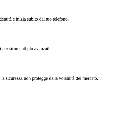
entità e inizia subito dal tuo telefono.
t per strumenti più avanzati.
 la sicurezza non protegge dalla volatilità del mercato.