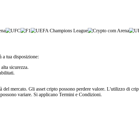
à a tua disposizione:
 alta sicurezza.
bilitati.
tà del mercato. Gli asset cripto possono perdere valore. L'utilizzo di cr
e possono variare. Si applicano Termini e Condizioni.