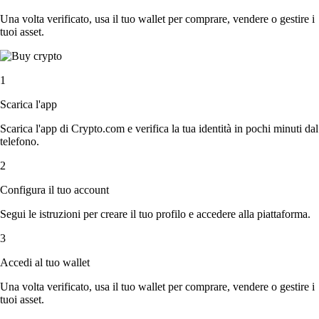
Una volta verificato, usa il tuo wallet per comprare, vendere o gestire i
tuoi asset.
1
Scarica l'app
Scarica l'app di Crypto.com e verifica la tua identità in pochi minuti dal
telefono.
2
Configura il tuo account
Segui le istruzioni per creare il tuo profilo e accedere alla piattaforma.
3
Accedi al tuo wallet
Una volta verificato, usa il tuo wallet per comprare, vendere o gestire i
tuoi asset.