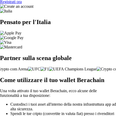
Registrati ora
Pensato per l'Italia
Partner sulla scena globale
Come utilizzare il tuo wallet Berachain
Una volta attivato il tuo wallet Berachain, ecco alcune delle
funzionalità a tua disposizione:
Custodisci i tuoi asset all'interno della nostra infrastruttura app ad
alta sicurezza.
Spendi le tue cripto (convertite in valuta fiat) presso i rivenditori