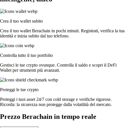
Crea il tuo wallet subito
Crea il tuo wallet Berachain in pochi minuti. Registrati, verifica la tua
identità e inizia subito dal tuo telefono.
Controlla tutto il tuo portfolio
Gestisci le tue crypto ovunque. Controlla il saldo e scopri il DeFi
Wallet per strumenti più avanzati.
Proteggi le tue crypto
Proteggi i tuoi asset 24/7 con cold storage e verifiche rigorose.
Ricorda: la sicurezza non protegge dalla volatilità del mercato.
Prezzo Berachain in tempo reale