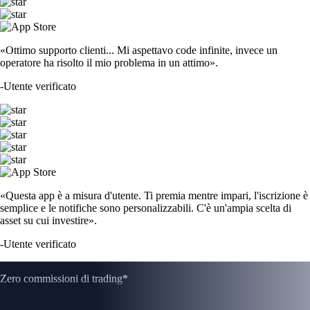
«Ottimo supporto clienti... Mi aspettavo code infinite, invece un
operatore ha risolto il mio problema in un attimo».
-
Utente verificato
«Questa app è a misura d'utente. Ti premia mentre impari, l'iscrizione è
semplice e le notifiche sono personalizzabili. C'è un'ampia scelta di
asset su cui investire».
-
Utente verificato
Zero commissioni di trading*