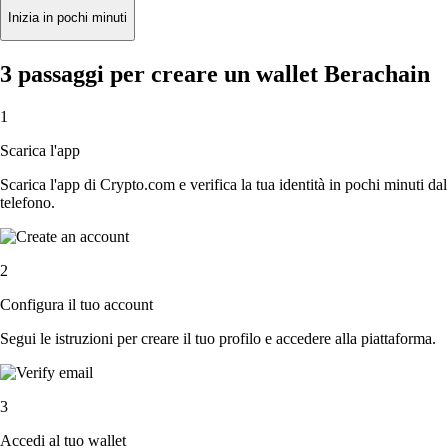
Inizia in pochi minuti
3 passaggi per creare un wallet Berachain
1
Scarica l'app
Scarica l'app di Crypto.com e verifica la tua identità in pochi minuti dal
telefono.
2
Configura il tuo account
Segui le istruzioni per creare il tuo profilo e accedere alla piattaforma.
3
Accedi al tuo wallet