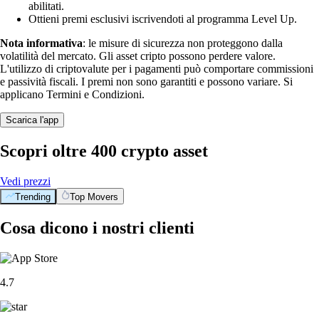
abilitati.
Ottieni premi esclusivi iscrivendoti al programma Level Up.
Nota informativa
: le misure di sicurezza non proteggono dalla
volatilità del mercato. Gli asset cripto possono perdere valore.
L'utilizzo di criptovalute per i pagamenti può comportare commissioni
e passività fiscali. I premi non sono garantiti e possono variare. Si
applicano Termini e Condizioni.
Scarica l'app
Scopri oltre 400 crypto asset
Vedi prezzi
Trending
Top Movers
Cosa dicono i nostri clienti
4.7