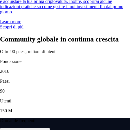
e acquistare la tua prima criptovaluta. Inoltre, scoprirai alcune
indicazioni pratiche su come gestire i tuoi investimenti fin dal primo
giorno.
Learn more
Scopri di più
Community globale in continua crescita
Oltre 90 paesi, milioni di utenti
Fondazione
2016
Paesi
90
Utenti
150 M
Domande frequenti