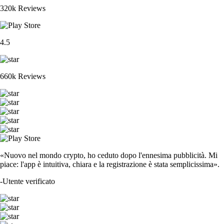
320k Reviews
4.5
660k Reviews
«Nuovo nel mondo crypto, ho ceduto dopo l'ennesima pubblicità. Mi
piace: l'app è intuitiva, chiara e la registrazione è stata semplicissima».
-
Utente verificato