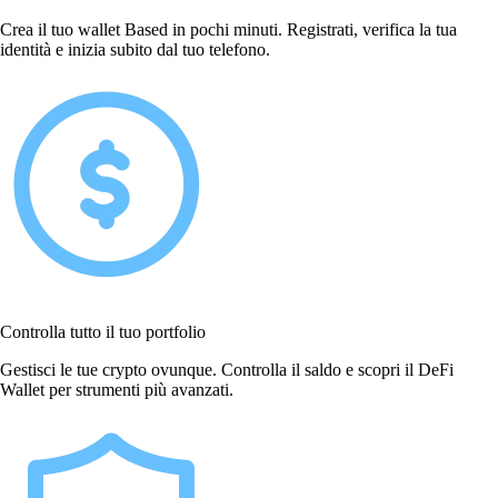
Crea il tuo wallet Based in pochi minuti. Registrati, verifica la tua
identità e inizia subito dal tuo telefono.
Controlla tutto il tuo portfolio
Gestisci le tue crypto ovunque. Controlla il saldo e scopri il DeFi
Wallet per strumenti più avanzati.