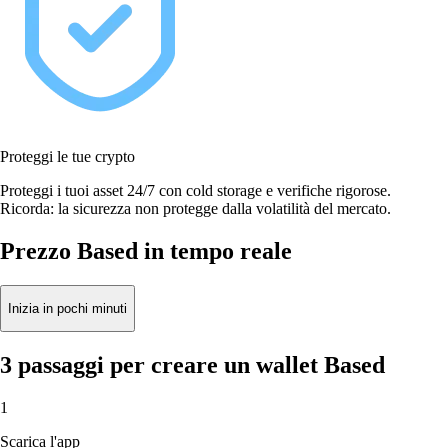
Proteggi le tue crypto
Proteggi i tuoi asset 24/7 con cold storage e verifiche rigorose.
Ricorda: la sicurezza non protegge dalla volatilità del mercato.
Prezzo Based in tempo reale
Inizia in pochi minuti
3 passaggi per creare un wallet Based
1
Scarica l'app