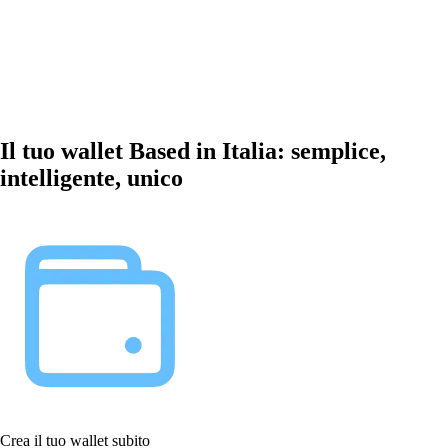
Il tuo wallet Based in Italia: semplice,
intelligente, unico
Crea il tuo wallet subito