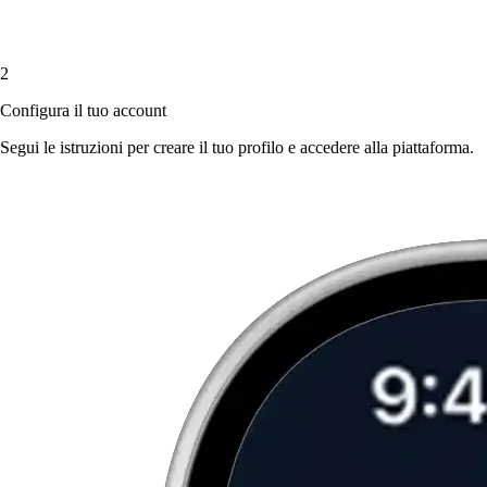
2
Configura il tuo account
Segui le istruzioni per creare il tuo profilo e accedere alla piattaforma.