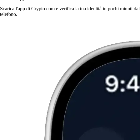
Scarica l'app di Crypto.com e verifica la tua identità in pochi minuti dal
telefono.