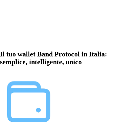
Il tuo wallet Band Protocol in Italia:
semplice, intelligente, unico