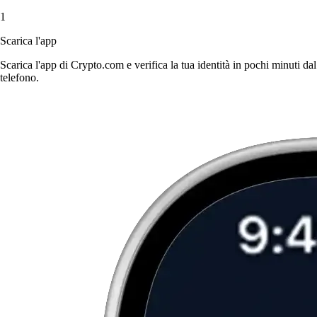
1
Scarica l'app
Scarica l'app di Crypto.com e verifica la tua identità in pochi minuti dal
telefono.