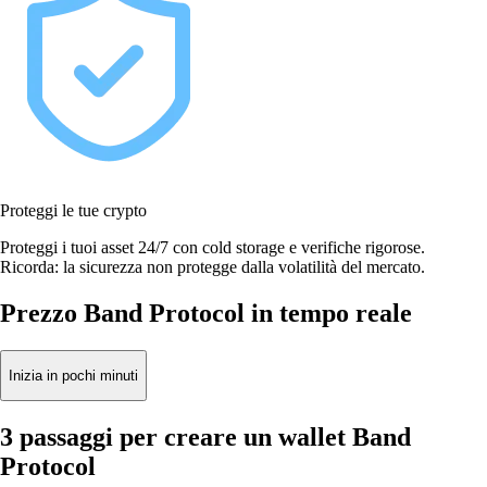
Proteggi le tue crypto
Proteggi i tuoi asset 24/7 con cold storage e verifiche rigorose.
Ricorda: la sicurezza non protegge dalla volatilità del mercato.
Prezzo Band Protocol in tempo reale
Inizia in pochi minuti
3 passaggi per creare un wallet Band
Protocol