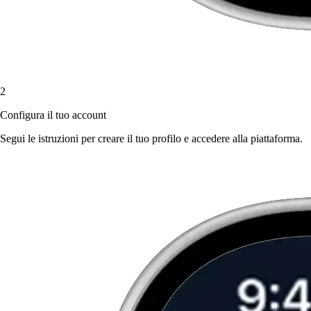
2
Configura il tuo account
Segui le istruzioni per creare il tuo profilo e accedere alla piattaforma.