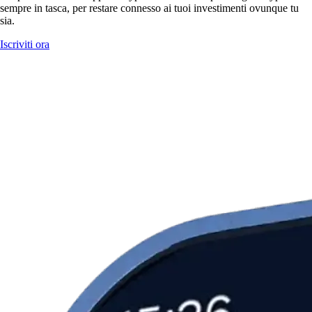
sempre in tasca, per restare connesso ai tuoi investimenti ovunque tu
sia.
Iscriviti ora