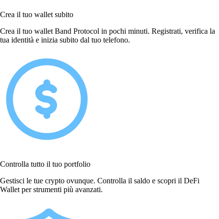
Crea il tuo wallet subito
Crea il tuo wallet Band Protocol in pochi minuti. Registrati, verifica la
tua identità e inizia subito dal tuo telefono.
Controlla tutto il tuo portfolio
Gestisci le tue crypto ovunque. Controlla il saldo e scopri il DeFi
Wallet per strumenti più avanzati.