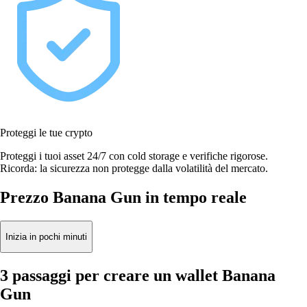
Proteggi le tue crypto
Proteggi i tuoi asset 24/7 con cold storage e verifiche rigorose.
Ricorda: la sicurezza non protegge dalla volatilità del mercato.
Prezzo Banana Gun in tempo reale
Inizia in pochi minuti
3 passaggi per creare un wallet Banana
Gun