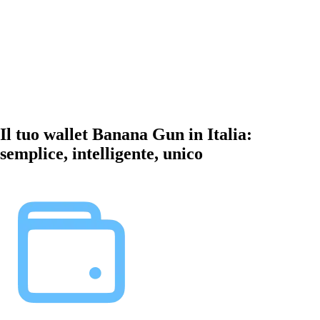
Il tuo wallet Banana Gun in Italia:
semplice, intelligente, unico