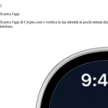
1
Scarica l'app
Scarica l'app di Crypto.com e verifica la tua identità in pochi minuti dal
telefono.