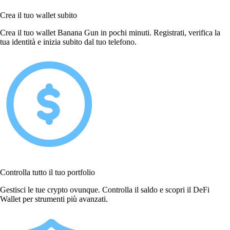
Crea il tuo wallet subito
Crea il tuo wallet Banana Gun in pochi minuti. Registrati, verifica la
tua identità e inizia subito dal tuo telefono.
Controlla tutto il tuo portfolio
Gestisci le tue crypto ovunque. Controlla il saldo e scopri il DeFi
Wallet per strumenti più avanzati.