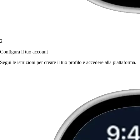
2
Configura il tuo account
Segui le istruzioni per creare il tuo profilo e accedere alla piattaforma.