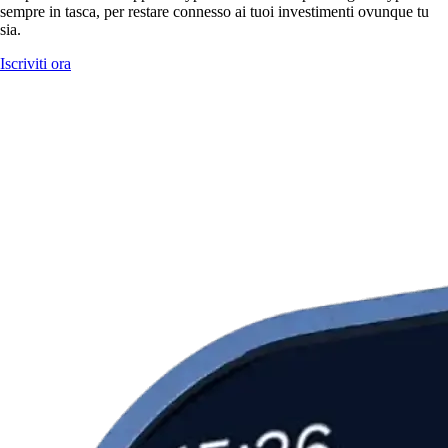
sempre in tasca, per restare connesso ai tuoi investimenti ovunque tu
sia.
Iscriviti ora