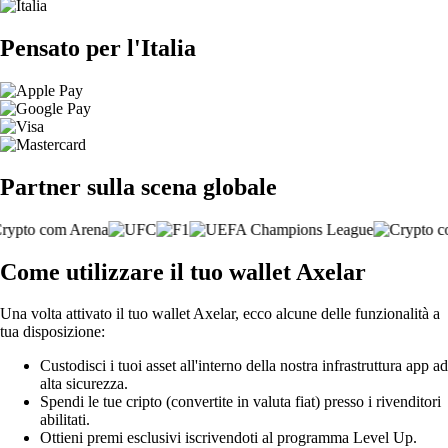
Pensato per l'Italia
Partner sulla scena globale
Come utilizzare il tuo wallet Axelar
Una volta attivato il tuo wallet Axelar, ecco alcune delle funzionalità a
tua disposizione:
Custodisci i tuoi asset all'interno della nostra infrastruttura app ad
alta sicurezza.
Spendi le tue cripto (convertite in valuta fiat) presso i rivenditori
abilitati.
Ottieni premi esclusivi iscrivendoti al programma Level Up.