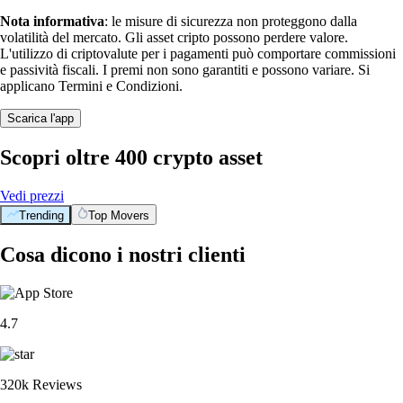
Nota informativa
: le misure di sicurezza non proteggono dalla
volatilità del mercato. Gli asset cripto possono perdere valore.
L'utilizzo di criptovalute per i pagamenti può comportare commissioni
e passività fiscali. I premi non sono garantiti e possono variare. Si
applicano Termini e Condizioni.
Scarica l'app
Scopri oltre 400 crypto asset
Vedi prezzi
Trending
Top Movers
Cosa dicono i nostri clienti
4.7
320k Reviews