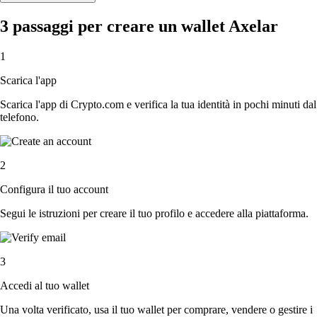
3 passaggi per creare un wallet Axelar
1
Scarica l'app
Scarica l'app di Crypto.com e verifica la tua identità in pochi minuti dal
telefono.
2
Configura il tuo account
Segui le istruzioni per creare il tuo profilo e accedere alla piattaforma.
3
Accedi al tuo wallet
Una volta verificato, usa il tuo wallet per comprare, vendere o gestire i