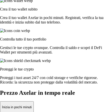
Crea il tuo wallet subito
Crea il tuo wallet Axelar in pochi minuti. Registrati, verifica la tua
identità e inizia subito dal tuo telefono.
Controlla tutto il tuo portfolio
Gestisci le tue crypto ovunque. Controlla il saldo e scopri il DeFi
Wallet per strumenti più avanzati.
Proteggi le tue crypto
Proteggi i tuoi asset 24/7 con cold storage e verifiche rigorose.
Ricorda: la sicurezza non protegge dalla volatilità del mercato.
Prezzo Axelar in tempo reale
Inizia in pochi minuti