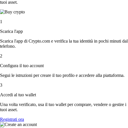
tuoi asset.
1
Scarica l'app
Scarica l'app di Crypto.com e verifica la tua identità in pochi minuti dal
telefono.
2
Configura il tuo account
Segui le istruzioni per creare il tuo profilo e accedere alla piattaforma.
3
Accedi al tuo wallet
Una volta verificato, usa il tuo wallet per comprare, vendere o gestire i
tuoi asset.
Registrati ora