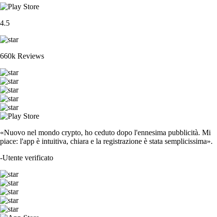
4.5
660k Reviews
«Nuovo nel mondo crypto, ho ceduto dopo l'ennesima pubblicità. Mi
piace: l'app è intuitiva, chiara e la registrazione è stata semplicissima».
-
Utente verificato