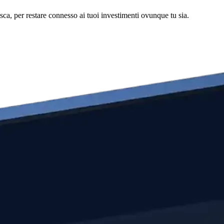
asca, per restare connesso ai tuoi investimenti ovunque tu sia.