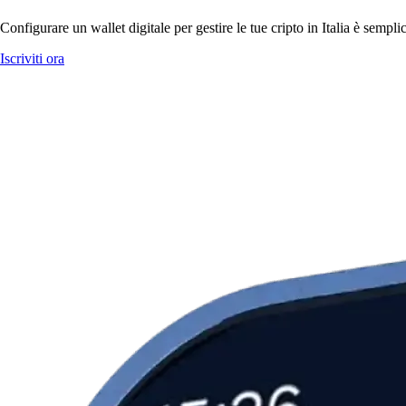
Configurare un wallet digitale per gestire le tue cripto in Italia è semp
Iscriviti ora