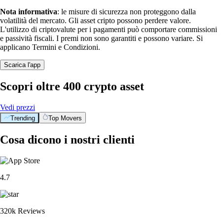
Nota informativa
: le misure di sicurezza non proteggono dalla
volatilità del mercato. Gli asset cripto possono perdere valore.
L'utilizzo di criptovalute per i pagamenti può comportare commissioni
e passività fiscali. I premi non sono garantiti e possono variare. Si
applicano Termini e Condizioni.
Scarica l'app
Scopri oltre 400 crypto asset
Vedi prezzi
Trending
Top Movers
Cosa dicono i nostri clienti
4.7
320k Reviews