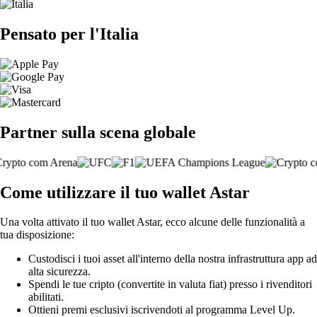
Pensato per l'Italia
Partner sulla scena globale
Come utilizzare il tuo wallet Astar
Una volta attivato il tuo wallet Astar, ecco alcune delle funzionalità a
tua disposizione:
Custodisci i tuoi asset all'interno della nostra infrastruttura app ad
alta sicurezza.
Spendi le tue cripto (convertite in valuta fiat) presso i rivenditori
abilitati.
Ottieni premi esclusivi iscrivendoti al programma Level Up.