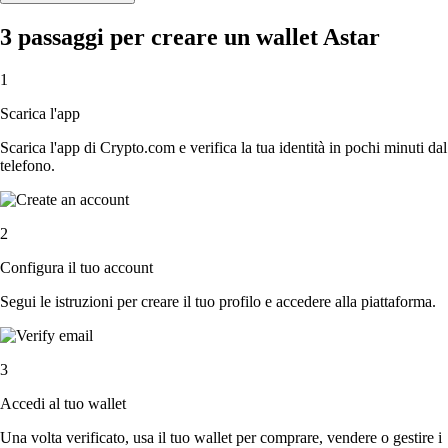
3 passaggi per creare un wallet Astar
1
Scarica l'app
Scarica l'app di Crypto.com e verifica la tua identità in pochi minuti dal
telefono.
2
Configura il tuo account
Segui le istruzioni per creare il tuo profilo e accedere alla piattaforma.
3
Accedi al tuo wallet
Una volta verificato, usa il tuo wallet per comprare, vendere o gestire i