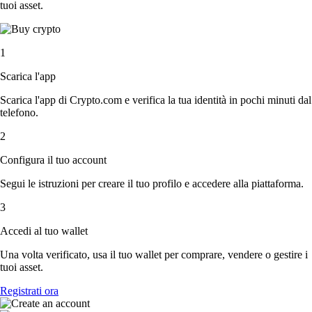
tuoi asset.
1
Scarica l'app
Scarica l'app di Crypto.com e verifica la tua identità in pochi minuti dal
telefono.
2
Configura il tuo account
Segui le istruzioni per creare il tuo profilo e accedere alla piattaforma.
3
Accedi al tuo wallet
Una volta verificato, usa il tuo wallet per comprare, vendere o gestire i
tuoi asset.
Registrati ora