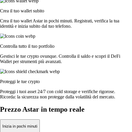
Crea il tuo wallet subito
Crea il tuo wallet Astar in pochi minuti. Registrati, verifica la tua
identità e inizia subito dal tuo telefono.
Controlla tutto il tuo portfolio
Gestisci le tue crypto ovunque. Controlla il saldo e scopri il DeFi
Wallet per strumenti più avanzati.
Proteggi le tue crypto
Proteggi i tuoi asset 24/7 con cold storage e verifiche rigorose.
Ricorda: la sicurezza non protegge dalla volatilità del mercato.
Prezzo Astar in tempo reale
Inizia in pochi minuti