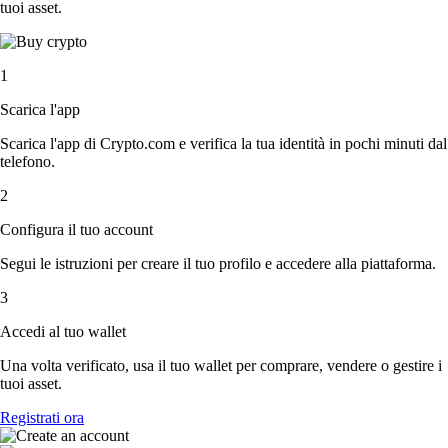
tuoi asset.
1
Scarica l'app
Scarica l'app di Crypto.com e verifica la tua identità in pochi minuti dal
telefono.
2
Configura il tuo account
Segui le istruzioni per creare il tuo profilo e accedere alla piattaforma.
3
Accedi al tuo wallet
Una volta verificato, usa il tuo wallet per comprare, vendere o gestire i
tuoi asset.
Registrati ora