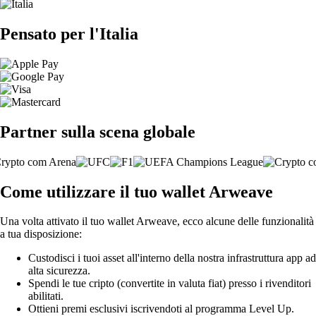
Pensato per l'Italia
Partner sulla scena globale
Come utilizzare il tuo wallet Arweave
Una volta attivato il tuo wallet Arweave, ecco alcune delle funzionalità
a tua disposizione:
Custodisci i tuoi asset all'interno della nostra infrastruttura app ad
alta sicurezza.
Spendi le tue cripto (convertite in valuta fiat) presso i rivenditori
abilitati.
Ottieni premi esclusivi iscrivendoti al programma Level Up.