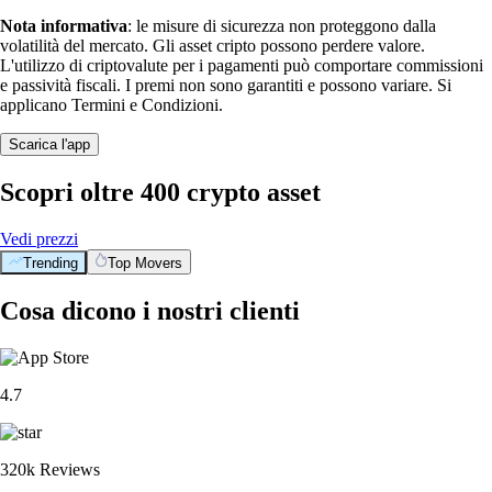
Nota informativa
: le misure di sicurezza non proteggono dalla
volatilità del mercato. Gli asset cripto possono perdere valore.
L'utilizzo di criptovalute per i pagamenti può comportare commissioni
e passività fiscali. I premi non sono garantiti e possono variare. Si
applicano Termini e Condizioni.
Scarica l'app
Scopri oltre 400 crypto asset
Vedi prezzi
Trending
Top Movers
Cosa dicono i nostri clienti
4.7
320k Reviews