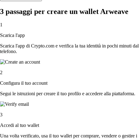
3 passaggi per creare un wallet Arweave
1
Scarica l'app
Scarica l'app di Crypto.com e verifica la tua identità in pochi minuti dal
telefono.
2
Configura il tuo account
Segui le istruzioni per creare il tuo profilo e accedere alla piattaforma.
3
Accedi al tuo wallet
Una volta verificato, usa il tuo wallet per comprare, vendere o gestire i