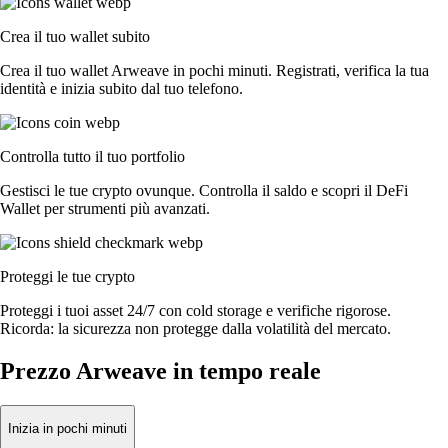
Crea il tuo wallet subito
Crea il tuo wallet Arweave in pochi minuti. Registrati, verifica la tua
identità e inizia subito dal tuo telefono.
Controlla tutto il tuo portfolio
Gestisci le tue crypto ovunque. Controlla il saldo e scopri il DeFi
Wallet per strumenti più avanzati.
Proteggi le tue crypto
Proteggi i tuoi asset 24/7 con cold storage e verifiche rigorose.
Ricorda: la sicurezza non protegge dalla volatilità del mercato.
Prezzo Arweave in tempo reale
Inizia in pochi minuti