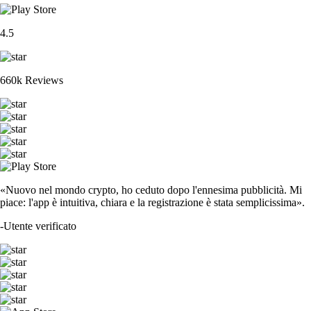
4.5
660k Reviews
«Nuovo nel mondo crypto, ho ceduto dopo l'ennesima pubblicità. Mi
piace: l'app è intuitiva, chiara e la registrazione è stata semplicissima».
-
Utente verificato