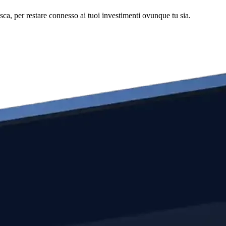
asca, per restare connesso ai tuoi investimenti ovunque tu sia.