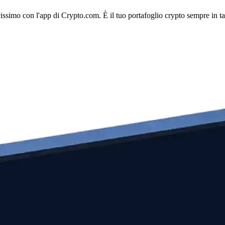
licissimo con l'app di Crypto.com. È il tuo portafoglio crypto sempre in t