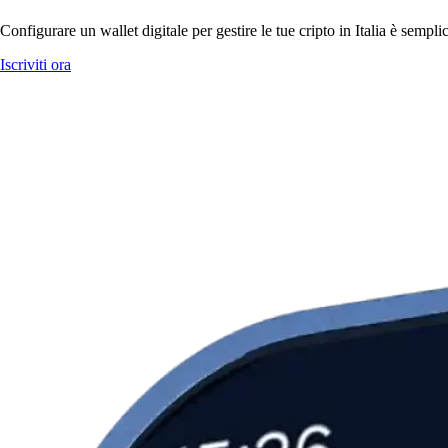
Configurare un wallet digitale per gestire le tue cripto in Italia è semp
Iscriviti ora