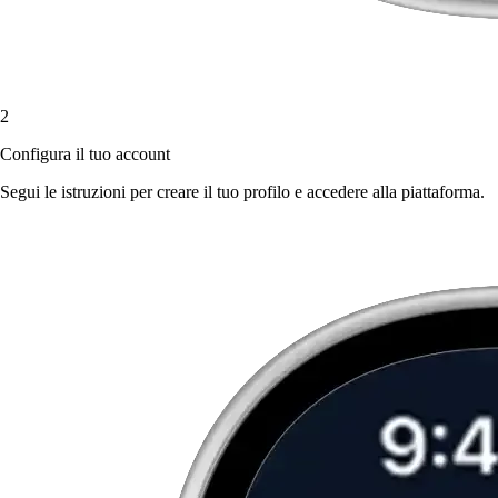
2
Configura il tuo account
Segui le istruzioni per creare il tuo profilo e accedere alla piattaforma.