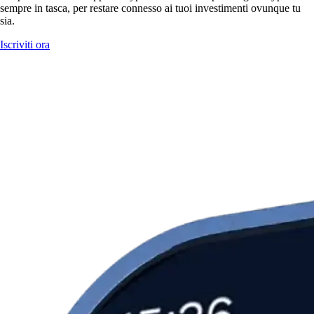
sempre in tasca, per restare connesso ai tuoi investimenti ovunque tu
sia.
Iscriviti ora