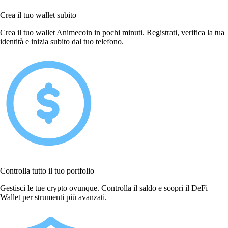
Crea il tuo wallet subito
Crea il tuo wallet Animecoin in pochi minuti. Registrati, verifica la tua
identità e inizia subito dal tuo telefono.
Controlla tutto il tuo portfolio
Gestisci le tue crypto ovunque. Controlla il saldo e scopri il DeFi
Wallet per strumenti più avanzati.