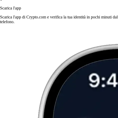
Scarica l'app
Scarica l'app di Crypto.com e verifica la tua identità in pochi minuti dal
telefono.