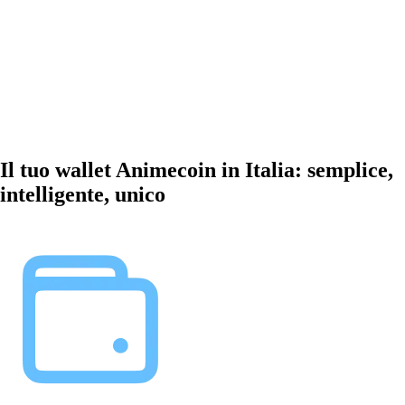
Il tuo wallet Animecoin in Italia: semplice,
intelligente, unico