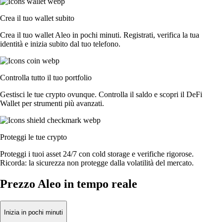
Crea il tuo wallet subito
Crea il tuo wallet Aleo in pochi minuti. Registrati, verifica la tua
identità e inizia subito dal tuo telefono.
Controlla tutto il tuo portfolio
Gestisci le tue crypto ovunque. Controlla il saldo e scopri il DeFi
Wallet per strumenti più avanzati.
Proteggi le tue crypto
Proteggi i tuoi asset 24/7 con cold storage e verifiche rigorose.
Ricorda: la sicurezza non protegge dalla volatilità del mercato.
Prezzo Aleo in tempo reale
Inizia in pochi minuti