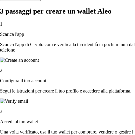
3 passaggi per creare un wallet Aleo
1
Scarica l'app
Scarica l'app di Crypto.com e verifica la tua identità in pochi minuti dal
telefono.
2
Configura il tuo account
Segui le istruzioni per creare il tuo profilo e accedere alla piattaforma.
3
Accedi al tuo wallet
Una volta verificato, usa il tuo wallet per comprare, vendere o gestire i