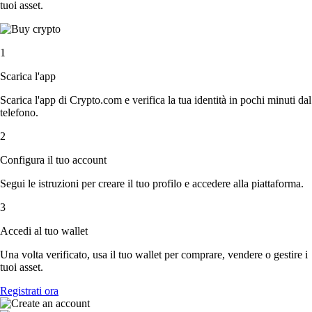
tuoi asset.
1
Scarica l'app
Scarica l'app di Crypto.com e verifica la tua identità in pochi minuti dal
telefono.
2
Configura il tuo account
Segui le istruzioni per creare il tuo profilo e accedere alla piattaforma.
3
Accedi al tuo wallet
Una volta verificato, usa il tuo wallet per comprare, vendere o gestire i
tuoi asset.
Registrati ora