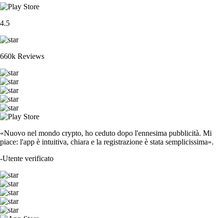
4.5
660k Reviews
«Nuovo nel mondo crypto, ho ceduto dopo l'ennesima pubblicità. Mi
piace: l'app è intuitiva, chiara e la registrazione è stata semplicissima».
-
Utente verificato