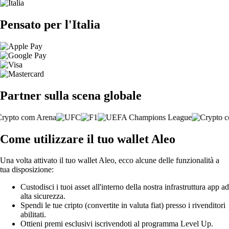
Pensato per l'Italia
Partner sulla scena globale
Come utilizzare il tuo wallet Aleo
Una volta attivato il tuo wallet Aleo, ecco alcune delle funzionalità a
tua disposizione:
Custodisci i tuoi asset all'interno della nostra infrastruttura app ad
alta sicurezza.
Spendi le tue cripto (convertite in valuta fiat) presso i rivenditori
abilitati.
Ottieni premi esclusivi iscrivendoti al programma Level Up.