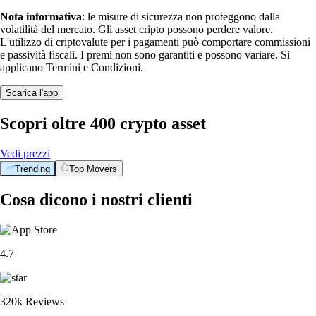
Nota informativa
: le misure di sicurezza non proteggono dalla
volatilità del mercato. Gli asset cripto possono perdere valore.
L'utilizzo di criptovalute per i pagamenti può comportare commissioni
e passività fiscali. I premi non sono garantiti e possono variare. Si
applicano Termini e Condizioni.
Scarica l'app
Scopri oltre 400 crypto asset
Vedi prezzi
Trending
Top Movers
Cosa dicono i nostri clienti
4.7
320k Reviews