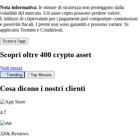
Nota informativa
: le misure di sicurezza non proteggono dalla
volatilità del mercato. Gli asset cripto possono perdere valore.
L'utilizzo di criptovalute per i pagamenti può comportare commissioni
e passività fiscali. I premi non sono garantiti e possono variare. Si
applicano Termini e Condizioni.
Scarica l'app
Scopri oltre 400 crypto asset
Vedi prezzi
Trending
Top Movers
Cosa dicono i nostri clienti
4.7
320k Reviews