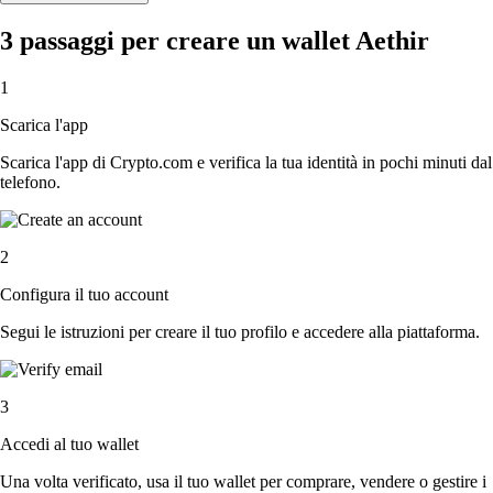
3 passaggi per creare un wallet Aethir
1
Scarica l'app
Scarica l'app di Crypto.com e verifica la tua identità in pochi minuti dal
telefono.
2
Configura il tuo account
Segui le istruzioni per creare il tuo profilo e accedere alla piattaforma.
3
Accedi al tuo wallet
Una volta verificato, usa il tuo wallet per comprare, vendere o gestire i