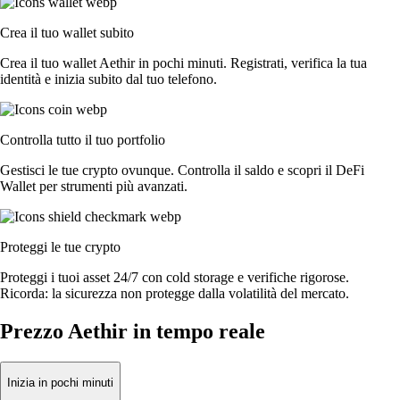
Crea il tuo wallet subito
Crea il tuo wallet Aethir in pochi minuti. Registrati, verifica la tua
identità e inizia subito dal tuo telefono.
Controlla tutto il tuo portfolio
Gestisci le tue crypto ovunque. Controlla il saldo e scopri il DeFi
Wallet per strumenti più avanzati.
Proteggi le tue crypto
Proteggi i tuoi asset 24/7 con cold storage e verifiche rigorose.
Ricorda: la sicurezza non protegge dalla volatilità del mercato.
Prezzo Aethir in tempo reale
Inizia in pochi minuti