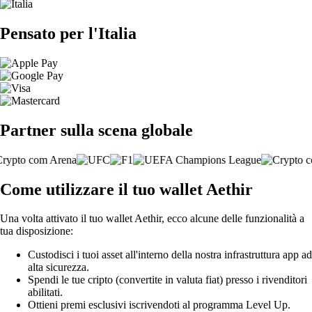
Pensato per l'Italia
Partner sulla scena globale
Come utilizzare il tuo wallet Aethir
Una volta attivato il tuo wallet Aethir, ecco alcune delle funzionalità a
tua disposizione:
Custodisci i tuoi asset all'interno della nostra infrastruttura app ad
alta sicurezza.
Spendi le tue cripto (convertite in valuta fiat) presso i rivenditori
abilitati.
Ottieni premi esclusivi iscrivendoti al programma Level Up.