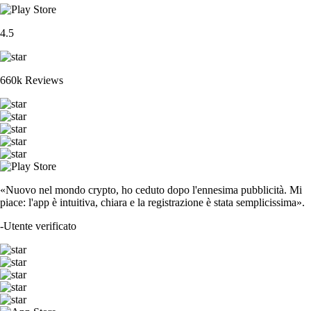
4.5
660k Reviews
«Nuovo nel mondo crypto, ho ceduto dopo l'ennesima pubblicità. Mi
piace: l'app è intuitiva, chiara e la registrazione è stata semplicissima».
-
Utente verificato