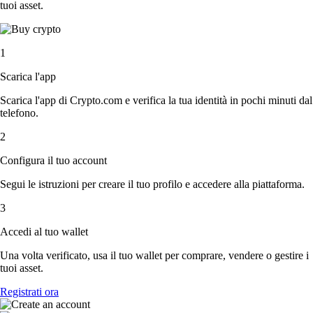
tuoi asset.
1
Scarica l'app
Scarica l'app di Crypto.com e verifica la tua identità in pochi minuti dal
telefono.
2
Configura il tuo account
Segui le istruzioni per creare il tuo profilo e accedere alla piattaforma.
3
Accedi al tuo wallet
Una volta verificato, usa il tuo wallet per comprare, vendere o gestire i
tuoi asset.
Registrati ora