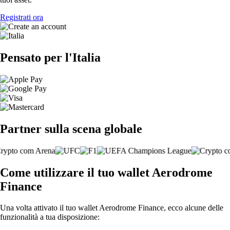
Registrati ora
Pensato per l'Italia
Partner sulla scena globale
Come utilizzare il tuo wallet Aerodrome
Finance
Una volta attivato il tuo wallet Aerodrome Finance, ecco alcune delle
funzionalità a tua disposizione: