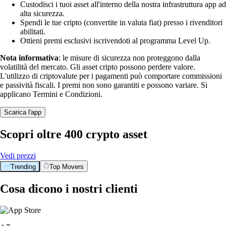
Custodisci i tuoi asset all'interno della nostra infrastruttura app ad
alta sicurezza.
Spendi le tue cripto (convertite in valuta fiat) presso i rivenditori
abilitati.
Ottieni premi esclusivi iscrivendoti al programma Level Up.
Nota informativa
: le misure di sicurezza non proteggono dalla
volatilità del mercato. Gli asset cripto possono perdere valore.
L'utilizzo di criptovalute per i pagamenti può comportare commissioni
e passività fiscali. I premi non sono garantiti e possono variare. Si
applicano Termini e Condizioni.
Scarica l'app
Scopri oltre 400 crypto asset
Vedi prezzi
Trending
Top Movers
Cosa dicono i nostri clienti