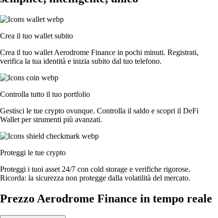
Crea il tuo wallet subito
Crea il tuo wallet Aerodrome Finance in pochi minuti. Registrati,
verifica la tua identità e inizia subito dal tuo telefono.
Controlla tutto il tuo portfolio
Gestisci le tue crypto ovunque. Controlla il saldo e scopri il DeFi
Wallet per strumenti più avanzati.
Proteggi le tue crypto
Proteggi i tuoi asset 24/7 con cold storage e verifiche rigorose.
Ricorda: la sicurezza non protegge dalla volatilità del mercato.
Prezzo Aerodrome Finance in tempo reale