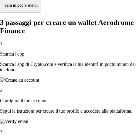
Inizia in pochi minuti
3 passaggi per creare un wallet Aerodrome
Finance
1
Scarica l'app
Scarica l'app di Crypto.com e verifica la tua identità in pochi minuti dal
telefono.
2
Configura il tuo account
Segui le istruzioni per creare il tuo profilo e accedere alla piattaforma.
3