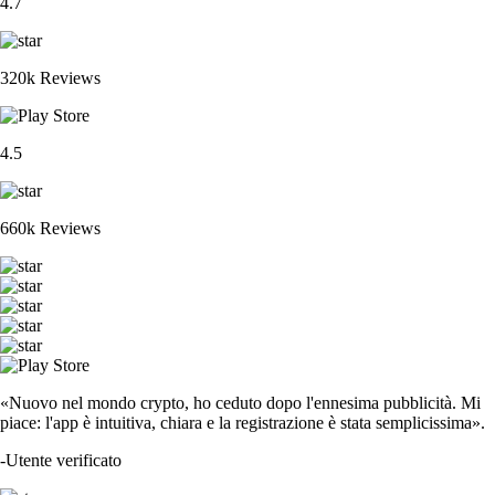
4.7
320k Reviews
4.5
660k Reviews
«Nuovo nel mondo crypto, ho ceduto dopo l'ennesima pubblicità. Mi
piace: l'app è intuitiva, chiara e la registrazione è stata semplicissima».
-
Utente verificato