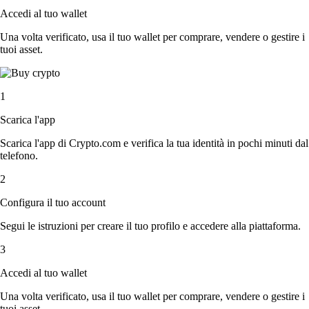
Accedi al tuo wallet
Una volta verificato, usa il tuo wallet per comprare, vendere o gestire i
tuoi asset.
1
Scarica l'app
Scarica l'app di Crypto.com e verifica la tua identità in pochi minuti dal
telefono.
2
Configura il tuo account
Segui le istruzioni per creare il tuo profilo e accedere alla piattaforma.
3
Accedi al tuo wallet
Una volta verificato, usa il tuo wallet per comprare, vendere o gestire i
tuoi asset.