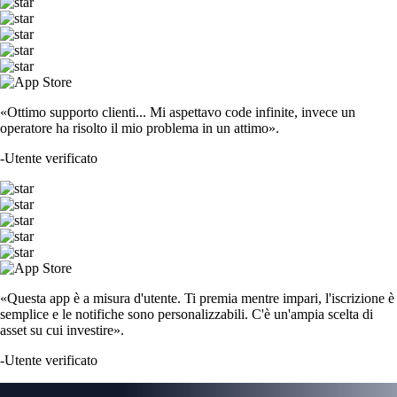
«Ottimo supporto clienti... Mi aspettavo code infinite, invece un
operatore ha risolto il mio problema in un attimo».
-
Utente verificato
«Questa app è a misura d'utente. Ti premia mentre impari, l'iscrizione è
semplice e le notifiche sono personalizzabili. C'è un'ampia scelta di
asset su cui investire».
-
Utente verificato