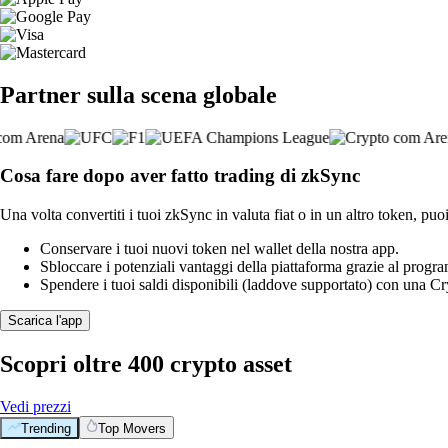
Partner sulla scena globale
Cosa fare dopo aver fatto trading di zkSync
Una volta convertiti i tuoi zkSync in valuta fiat o in un altro token, puoi
Conservare i tuoi nuovi token nel wallet della nostra app.
Sbloccare i potenziali vantaggi della piattaforma grazie al prog
Spendere i tuoi saldi disponibili (laddove supportato) con una 
Scarica l'app
Scopri oltre 400 crypto asset
Vedi prezzi
Trending
Top Movers