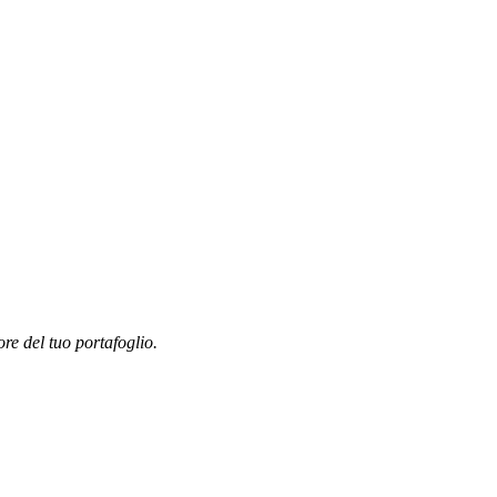
ore del tuo portafoglio.