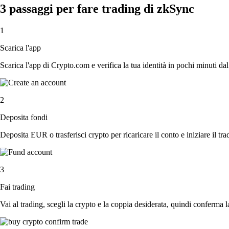
3 passaggi per fare trading di zkSync
1
Scarica l'app
Scarica l'app di Crypto.com e verifica la tua identità in pochi minuti dal
2
Deposita fondi
Deposita EUR o trasferisci crypto per ricaricare il conto e iniziare il tra
3
Fai trading
Vai al trading, scegli la crypto e la coppia desiderata, quindi conferma l