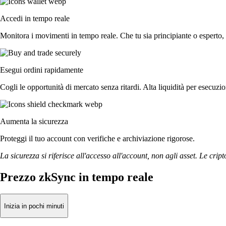
Accedi in tempo reale
Monitora i movimenti in tempo reale. Che tu sia principiante o esperto, 
Esegui ordini rapidamente
Cogli le opportunità di mercato senza ritardi. Alta liquidità per esecuzi
Aumenta la sicurezza
Proteggi il tuo account con verifiche e archiviazione rigorose.
La sicurezza si riferisce all'accesso all'account, non agli asset. Le cript
Prezzo zkSync in tempo reale
Inizia in pochi minuti