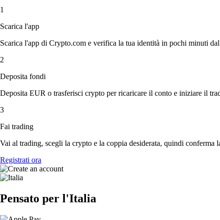
1
Scarica l'app
Scarica l'app di Crypto.com e verifica la tua identità in pochi minuti dal
2
Deposita fondi
Deposita EUR o trasferisci crypto per ricaricare il conto e iniziare il tra
3
Fai trading
Vai al trading, scegli la crypto e la coppia desiderata, quindi conferma l
Registrati ora
Pensato per l'Italia