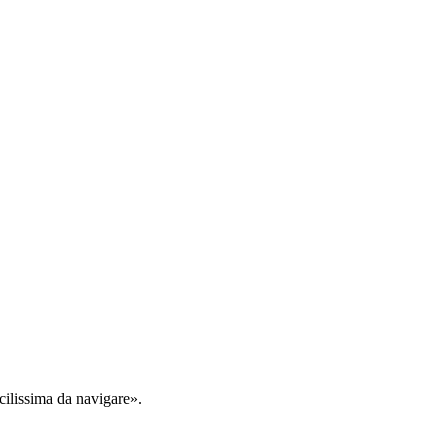
cilissima da navigare».