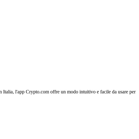
n Italia, l'app Crypto.com offre un modo intuitivo e facile da usare per