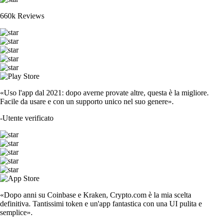
660k Reviews
«Uso l'app dal 2021: dopo averne provate altre, questa è la migliore.
Facile da usare e con un supporto unico nel suo genere».
-
Utente verificato
«Dopo anni su Coinbase e Kraken, Crypto.com è la mia scelta
definitiva. Tantissimi token e un'app fantastica con una UI pulita e
semplice».