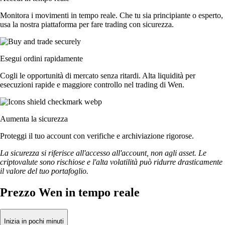
Monitora i movimenti in tempo reale. Che tu sia principiante o esperto,
usa la nostra piattaforma per fare trading con sicurezza.
Esegui ordini rapidamente
Cogli le opportunità di mercato senza ritardi. Alta liquidità per
esecuzioni rapide e maggiore controllo nel trading di Wen.
Aumenta la sicurezza
Proteggi il tuo account con verifiche e archiviazione rigorose.
La sicurezza si riferisce all'accesso all'account, non agli asset. Le
criptovalute sono rischiose e l'alta volatilità può ridurre drasticamente
il valore del tuo portafoglio.
Prezzo Wen in tempo reale
Inizia in pochi minuti