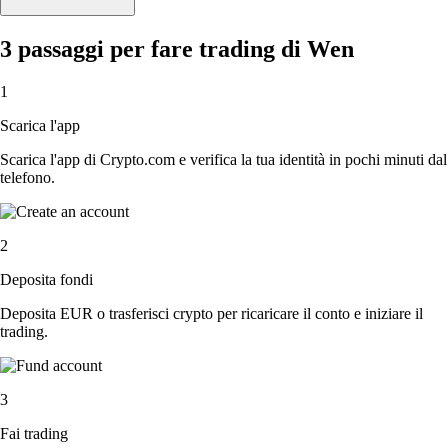
3 passaggi per fare trading di Wen
1
Scarica l'app
Scarica l'app di Crypto.com e verifica la tua identità in pochi minuti dal
telefono.
2
Deposita fondi
Deposita EUR o trasferisci crypto per ricaricare il conto e iniziare il
trading.
3
Fai trading