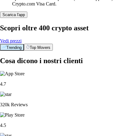
Crypto.com Visa Card.
Scarica l'app
Scopri oltre 400 crypto asset
Vedi prezzi
Trending
Top Movers
Cosa dicono i nostri clienti
4.7
320k Reviews
4.5