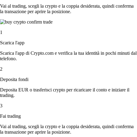
Vai al trading, scegli la crypto e la coppia desiderata, quindi conferma
la transazione per aprire la posizione.
1
Scarica l'app
Scarica l'app di Crypto.com e verifica la tua identità in pochi minuti dal
telefono.
2
Deposita fondi
Deposita EUR o trasferisci crypto per ricaricare il conto e iniziare il
trading.
3
Fai trading
Vai al trading, scegli la crypto e la coppia desiderata, quindi conferma
la transazione per aprire la posizione.