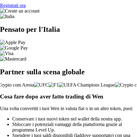
Registrati ora
Pensato per l'Italia
Partner sulla scena globale
Cosa fare dopo aver fatto trading di Wen
Una volta convertiti i tuoi Wen in valuta fiat o in un altro token, puoi:
Conservare i tuoi nuovi token nel wallet della nostra app.
Sbloccare i potenziali vantaggi della piattaforma grazie al
programma Level Up.
Spendere i tuoi saldi disponibili (laddove supportato) con una