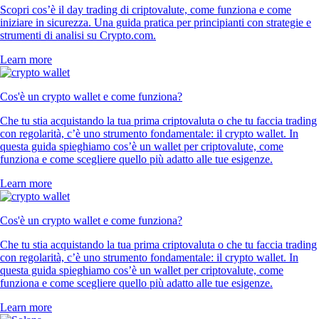
Scopri cos’è il day trading di criptovalute, come funziona e come
iniziare in sicurezza. Una guida pratica per principianti con strategie e
strumenti di analisi su Crypto.com.
Learn more
Cos'è un crypto wallet e come funziona?
Che tu stia acquistando la tua prima criptovaluta o che tu faccia trading
con regolarità, c’è uno strumento fondamentale: il crypto wallet. In
questa guida spieghiamo cos’è un wallet per criptovalute, come
funziona e come scegliere quello più adatto alle tue esigenze.
Learn more
Cos'è un crypto wallet e come funziona?
Che tu stia acquistando la tua prima criptovaluta o che tu faccia trading
con regolarità, c’è uno strumento fondamentale: il crypto wallet. In
questa guida spieghiamo cos’è un wallet per criptovalute, come
funziona e come scegliere quello più adatto alle tue esigenze.
Learn more