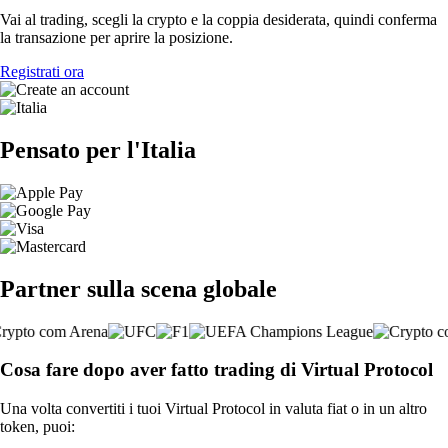
Vai al trading, scegli la crypto e la coppia desiderata, quindi conferma
la transazione per aprire la posizione.
Registrati ora
Pensato per l'Italia
Partner sulla scena globale
Cosa fare dopo aver fatto trading di Virtual Protocol
Una volta convertiti i tuoi Virtual Protocol in valuta fiat o in un altro
token, puoi: