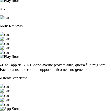
4.5
660k Reviews
«Uso l'app dal 2021: dopo averne provate altre, questa è la migliore.
Facile da usare e con un supporto unico nel suo genere».
-
Utente verificato