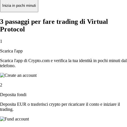
Inizia in pochi minuti
3 passaggi per fare trading di Virtual
Protocol
1
Scarica l'app
Scarica l'app di Crypto.com e verifica la tua identità in pochi minuti dal
telefono.
2
Deposita fondi
Deposita EUR o trasferisci crypto per ricaricare il conto e iniziare il
trading.