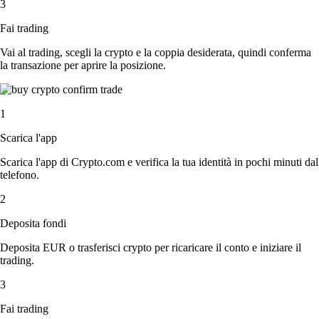
3
Fai trading
Vai al trading, scegli la crypto e la coppia desiderata, quindi conferma
la transazione per aprire la posizione.
1
Scarica l'app
Scarica l'app di Crypto.com e verifica la tua identità in pochi minuti dal
telefono.
2
Deposita fondi
Deposita EUR o trasferisci crypto per ricaricare il conto e iniziare il
trading.
3
Fai trading