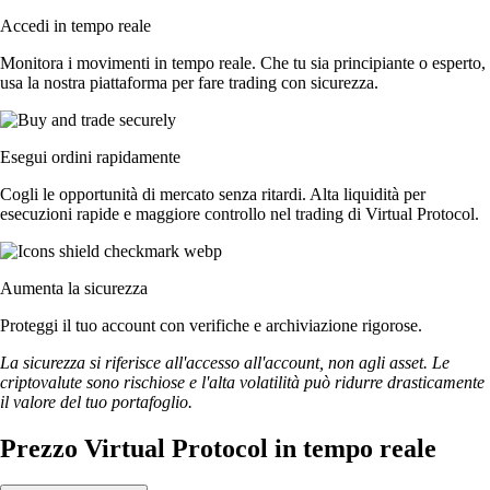
Accedi in tempo reale
Monitora i movimenti in tempo reale. Che tu sia principiante o esperto,
usa la nostra piattaforma per fare trading con sicurezza.
Esegui ordini rapidamente
Cogli le opportunità di mercato senza ritardi. Alta liquidità per
esecuzioni rapide e maggiore controllo nel trading di Virtual Protocol.
Aumenta la sicurezza
Proteggi il tuo account con verifiche e archiviazione rigorose.
La sicurezza si riferisce all'accesso all'account, non agli asset. Le
criptovalute sono rischiose e l'alta volatilità può ridurre drasticamente
il valore del tuo portafoglio.
Prezzo Virtual Protocol in tempo reale