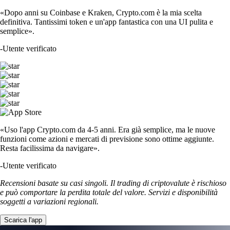
«Dopo anni su Coinbase e Kraken, Crypto.com è la mia scelta
definitiva. Tantissimi token e un'app fantastica con una UI pulita e
semplice».
-
Utente verificato
«Uso l'app Crypto.com da 4-5 anni. Era già semplice, ma le nuove
funzioni come azioni e mercati di previsione sono ottime aggiunte.
Resta facilissima da navigare».
-
Utente verificato
Recensioni basate su casi singoli. Il trading di criptovalute è rischioso
e può comportare la perdita totale del valore. Servizi e disponibilità
soggetti a variazioni regionali.
Scarica l'app