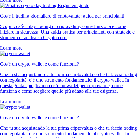
Cos'è il trading giornaliero di criptovalute: guida per principianti
Scopri cos’è il day trading di criptovalute, come funziona e come
iniziare in sicurezza. Una guida pratica per principianti con strategie e
strumenti di analisi su Crypto.com.
Learn more
Cos'è un crypto wallet e come funziona?
Che tu stia acquistando la tua prima criptovaluta o che tu faccia trading
con regolarità, c’è uno strumento fondamentale: il crypto wallet. In
questa guida spieghiamo cos’è un wallet per criptovalute, come
funziona e come scegliere quello più adatto alle tue esigenze.
Learn more
Cos'è un crypto wallet e come funziona?
Che tu stia acquistando la tua prima criptovaluta o che tu faccia trading
con regolarità, c’è uno strumento fondamentale: il crypto wallet. In