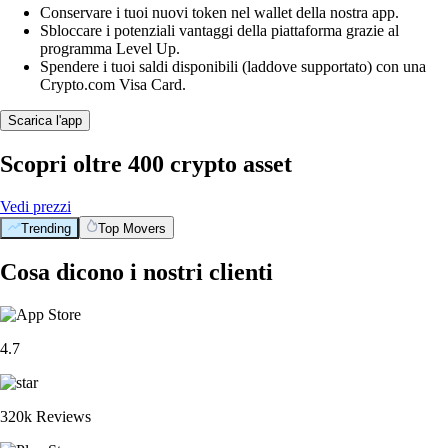
Conservare i tuoi nuovi token nel wallet della nostra app.
Sbloccare i potenziali vantaggi della piattaforma grazie al
programma Level Up.
Spendere i tuoi saldi disponibili (laddove supportato) con una
Crypto.com Visa Card.
Scarica l'app
Scopri oltre 400 crypto asset
Vedi prezzi
Trending
Top Movers
Cosa dicono i nostri clienti
4.7
320k Reviews