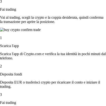
3
Fai trading
Vai al trading, scegli la crypto e la coppia desiderata, quindi conferma
la transazione per aprire la posizione.
1
Scarica l'app
Scarica l'app di Crypto.com e verifica la tua identità in pochi minuti dal
telefono.
2
Deposita fondi
Deposita EUR o trasferisci crypto per ricaricare il conto e iniziare il
trading.
3
Fai trading