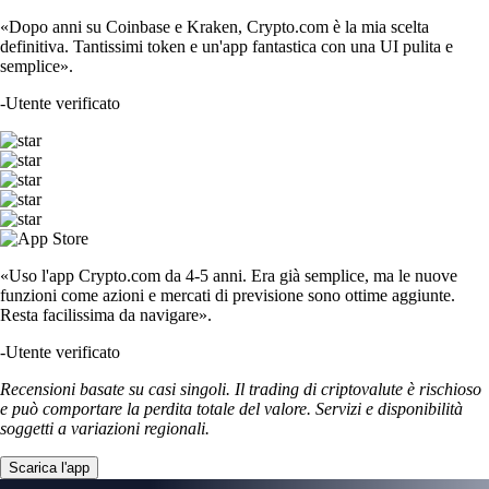
«Dopo anni su Coinbase e Kraken, Crypto.com è la mia scelta
definitiva. Tantissimi token e un'app fantastica con una UI pulita e
semplice».
-
Utente verificato
«Uso l'app Crypto.com da 4-5 anni. Era già semplice, ma le nuove
funzioni come azioni e mercati di previsione sono ottime aggiunte.
Resta facilissima da navigare».
-
Utente verificato
Recensioni basate su casi singoli. Il trading di criptovalute è rischioso
e può comportare la perdita totale del valore. Servizi e disponibilità
soggetti a variazioni regionali.
Scarica l'app