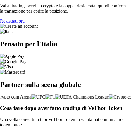
Vai al trading, scegli la crypto e la coppia desiderata, quindi conferma
la transazione per aprire la posizione.
Registrati ora
Pensato per l'Italia
Partner sulla scena globale
Cosa fare dopo aver fatto trading di VeThor Token
Una volta convertiti i tuoi VeThor Token in valuta fiat o in un altro
token, puoi: