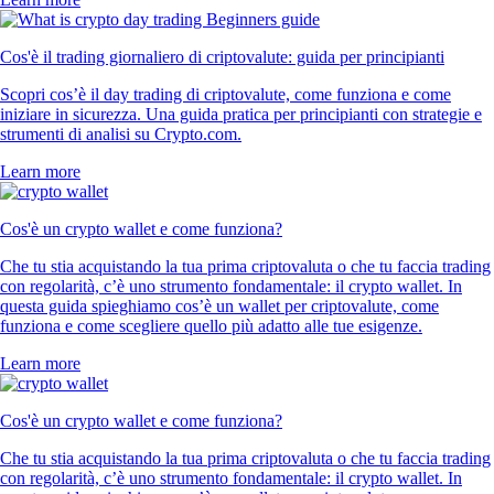
Cos'è il trading giornaliero di criptovalute: guida per principianti
Scopri cos’è il day trading di criptovalute, come funziona e come
iniziare in sicurezza. Una guida pratica per principianti con strategie e
strumenti di analisi su Crypto.com.
Learn more
Cos'è un crypto wallet e come funziona?
Che tu stia acquistando la tua prima criptovaluta o che tu faccia trading
con regolarità, c’è uno strumento fondamentale: il crypto wallet. In
questa guida spieghiamo cos’è un wallet per criptovalute, come
funziona e come scegliere quello più adatto alle tue esigenze.
Learn more
Cos'è un crypto wallet e come funziona?
Che tu stia acquistando la tua prima criptovaluta o che tu faccia trading
con regolarità, c’è uno strumento fondamentale: il crypto wallet. In