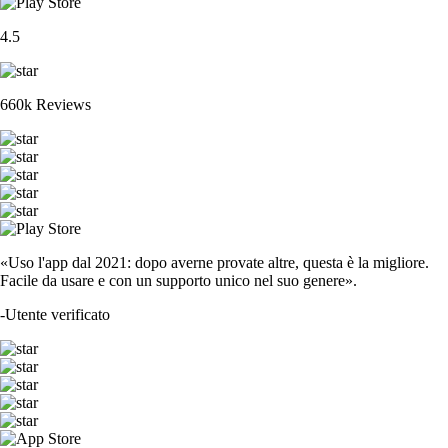
4.5
660k Reviews
«Uso l'app dal 2021: dopo averne provate altre, questa è la migliore.
Facile da usare e con un supporto unico nel suo genere».
-
Utente verificato