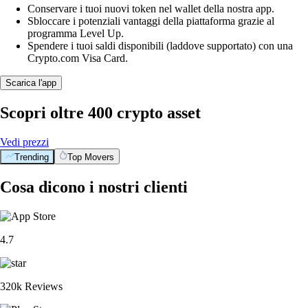
Conservare i tuoi nuovi token nel wallet della nostra app.
Sbloccare i potenziali vantaggi della piattaforma grazie al
programma Level Up.
Spendere i tuoi saldi disponibili (laddove supportato) con una
Crypto.com Visa Card.
Scarica l'app
Scopri oltre 400 crypto asset
Vedi prezzi
Trending
Top Movers
Cosa dicono i nostri clienti
4.7
320k Reviews