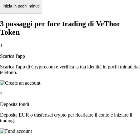
Inizia in pochi minuti
3 passaggi per fare trading di VeThor
Token
1
Scarica l'app
Scarica l'app di Crypto.com e verifica la tua identità in pochi minuti dal
telefono.
2
Deposita fondi
Deposita EUR o trasferisci crypto per ricaricare il conto e iniziare il
trading.