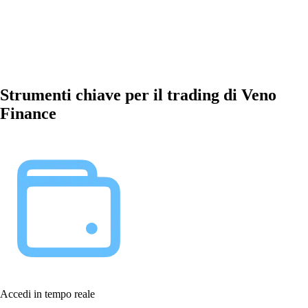
Strumenti chiave per il trading di Veno
Finance
Accedi in tempo reale