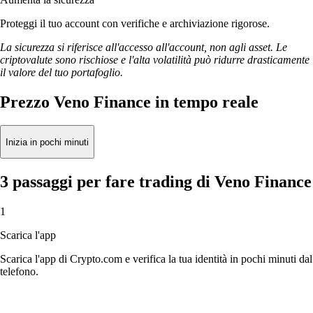
Proteggi il tuo account con verifiche e archiviazione rigorose.
La sicurezza si riferisce all'accesso all'account, non agli asset. Le
criptovalute sono rischiose e l'alta volatilità può ridurre drasticamente
il valore del tuo portafoglio.
Prezzo Veno Finance in tempo reale
Inizia in pochi minuti
3 passaggi per fare trading di Veno Finance
1
Scarica l'app
Scarica l'app di Crypto.com e verifica la tua identità in pochi minuti dal
telefono.