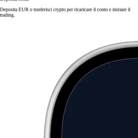
Deposita EUR o trasferisci crypto per ricaricare il conto e iniziare il
trading.