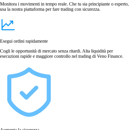
Monitora i movimenti in tempo reale. Che tu sia principiante o esperto,
usa la nostra piattaforma per fare trading con sicurezza.
Esegui ordini rapidamente
Cogli le opportunità di mercato senza ritardi. Alta liquidità per
esecuzioni rapide e maggiore controllo nel trading di Veno Finance.
Aumenta la sicurezza