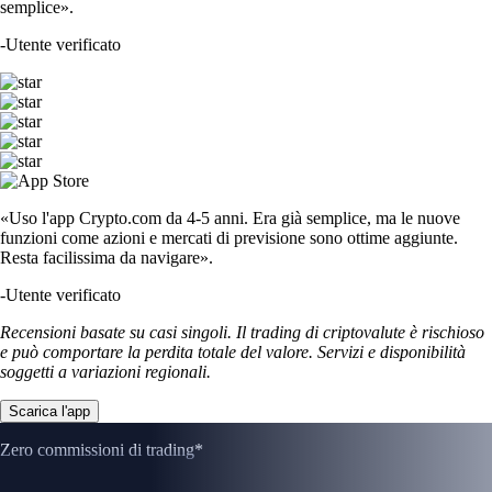
semplice».
-
Utente verificato
«Uso l'app Crypto.com da 4-5 anni. Era già semplice, ma le nuove
funzioni come azioni e mercati di previsione sono ottime aggiunte.
Resta facilissima da navigare».
-
Utente verificato
Recensioni basate su casi singoli. Il trading di criptovalute è rischioso
e può comportare la perdita totale del valore. Servizi e disponibilità
soggetti a variazioni regionali.
Scarica l'app
Zero commissioni di trading*