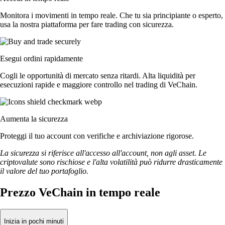
Monitora i movimenti in tempo reale. Che tu sia principiante o esperto,
usa la nostra piattaforma per fare trading con sicurezza.
Esegui ordini rapidamente
Cogli le opportunità di mercato senza ritardi. Alta liquidità per
esecuzioni rapide e maggiore controllo nel trading di VeChain.
Aumenta la sicurezza
Proteggi il tuo account con verifiche e archiviazione rigorose.
La sicurezza si riferisce all'accesso all'account, non agli asset. Le
criptovalute sono rischiose e l'alta volatilità può ridurre drasticamente
il valore del tuo portafoglio.
Prezzo VeChain in tempo reale
Inizia in pochi minuti