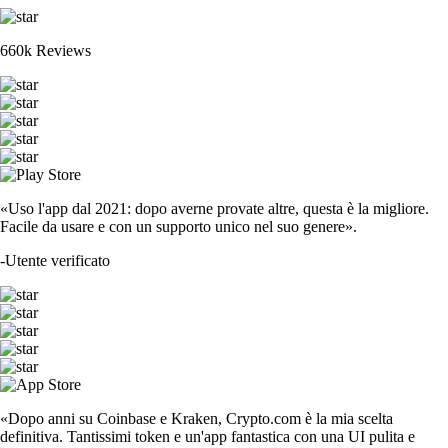
660k Reviews
«Uso l'app dal 2021: dopo averne provate altre, questa è la migliore.
Facile da usare e con un supporto unico nel suo genere».
-
Utente verificato
«Dopo anni su Coinbase e Kraken, Crypto.com è la mia scelta
definitiva. Tantissimi token e un'app fantastica con una UI pulita e