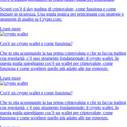
Scopri cos’è il day trading di criptovalute, come funziona e come
iniziare in sicurezza. Una guida pratica per principianti con strategie e
strumenti di analisi su Crypto.com.
Learn more
Cos'è un crypto wallet e come funziona?
Che tu stia acquistando la tua prima criptovaluta o che tu faccia trading
con regolarità, c’è uno strumento fondamentale: il crypto wallet. In
questa guida spieghiamo cos’è un wallet per criptovalute, come
funziona e come scegliere quello più adatto alle tue esigenze.
Learn more
Cos'è un crypto wallet e come funziona?
Che tu stia acquistando la tua prima criptovaluta o che tu faccia trading
con regolarità, c’è uno strumento fondamentale: il crypto wallet. In
questa guida spieghiamo cos’è un wallet per criptovalute, come
funziona e come scegliere quello più adatto alle tue esigenze.