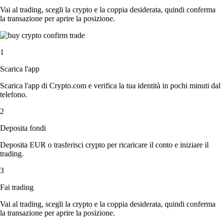
Vai al trading, scegli la crypto e la coppia desiderata, quindi conferma
la transazione per aprire la posizione.
1
Scarica l'app
Scarica l'app di Crypto.com e verifica la tua identità in pochi minuti dal
telefono.
2
Deposita fondi
Deposita EUR o trasferisci crypto per ricaricare il conto e iniziare il
trading.
3
Fai trading
Vai al trading, scegli la crypto e la coppia desiderata, quindi conferma
la transazione per aprire la posizione.