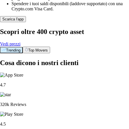
Spendere i tuoi saldi disponibili (laddove supportato) con una
Crypto.com Visa Card.
Scarica l'app
Scopri oltre 400 crypto asset
Vedi prezzi
Trending
Top Movers
Cosa dicono i nostri clienti
4.7
320k Reviews
4.5