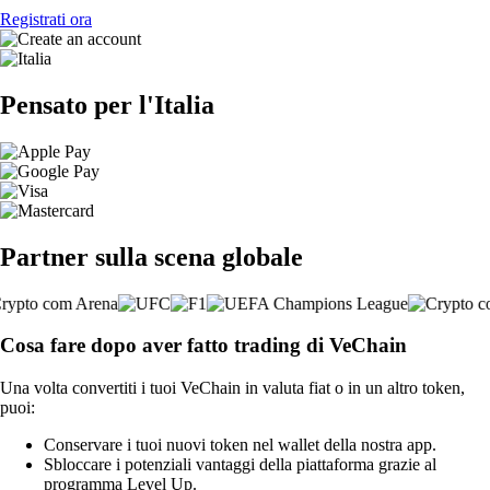
Registrati ora
Pensato per l'Italia
Partner sulla scena globale
Cosa fare dopo aver fatto trading di VeChain
Una volta convertiti i tuoi VeChain in valuta fiat o in un altro token,
puoi:
Conservare i tuoi nuovi token nel wallet della nostra app.
Sbloccare i potenziali vantaggi della piattaforma grazie al
programma Level Up.