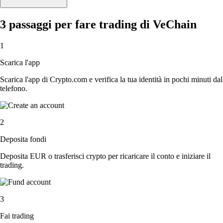
3 passaggi per fare trading di VeChain
1
Scarica l'app
Scarica l'app di Crypto.com e verifica la tua identità in pochi minuti dal
telefono.
2
Deposita fondi
Deposita EUR o trasferisci crypto per ricaricare il conto e iniziare il
trading.
3
Fai trading