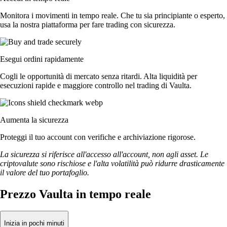
Monitora i movimenti in tempo reale. Che tu sia principiante o esperto,
usa la nostra piattaforma per fare trading con sicurezza.
Esegui ordini rapidamente
Cogli le opportunità di mercato senza ritardi. Alta liquidità per
esecuzioni rapide e maggiore controllo nel trading di Vaulta.
Aumenta la sicurezza
Proteggi il tuo account con verifiche e archiviazione rigorose.
La sicurezza si riferisce all'accesso all'account, non agli asset. Le
criptovalute sono rischiose e l'alta volatilità può ridurre drasticamente
il valore del tuo portafoglio.
Prezzo Vaulta in tempo reale
Inizia in pochi minuti