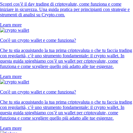
Scopri cos’è il day trading di criptovalute, come funziona e come
iniziare in sicurezza. Una guida pratica per principianti con strategie e
strumenti di analisi su Crypto.com.
Learn more
Cos'è un crypto wallet e come funziona?
Che tu stia acquistando la tua prima criptovaluta o che tu faccia trading
con regolarità, c’è uno strumento fondamentale: il crypto wallet. In
questa guida spieghiamo cos’è un wallet per criptovalute, come
funziona e come scegliere quello più adatto alle tue esigenze.
Learn more
Cos'è un crypto wallet e come funziona?
Che tu stia acquistando la tua prima criptovaluta o che tu faccia trading
con regolarità, c’è uno strumento fondamentale: il crypto wallet. In
questa guida spieghiamo cos’è un wallet per criptovalute, come
funziona e come scegliere quello più adatto alle tue esigenze.
Learn more