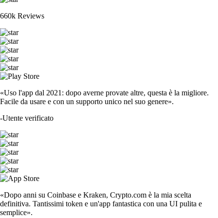
660k Reviews
«Uso l'app dal 2021: dopo averne provate altre, questa è la migliore.
Facile da usare e con un supporto unico nel suo genere».
-
Utente verificato
«Dopo anni su Coinbase e Kraken, Crypto.com è la mia scelta
definitiva. Tantissimi token e un'app fantastica con una UI pulita e
semplice».