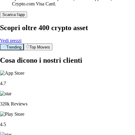
Crypto.com Visa Card.
Scarica l'app
Scopri oltre 400 crypto asset
Vedi prezzi
Trending
Top Movers
Cosa dicono i nostri clienti
4.7
320k Reviews
4.5