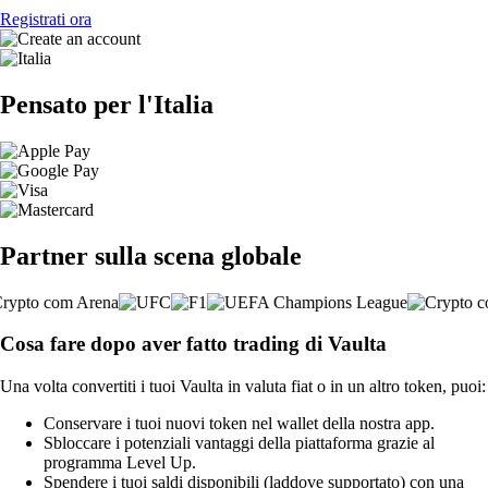
Registrati ora
Pensato per l'Italia
Partner sulla scena globale
Cosa fare dopo aver fatto trading di Vaulta
Una volta convertiti i tuoi Vaulta in valuta fiat o in un altro token, puoi:
Conservare i tuoi nuovi token nel wallet della nostra app.
Sbloccare i potenziali vantaggi della piattaforma grazie al
programma Level Up.
Spendere i tuoi saldi disponibili (laddove supportato) con una