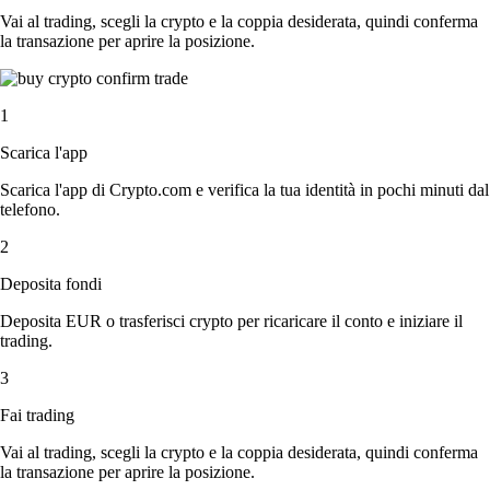
Vai al trading, scegli la crypto e la coppia desiderata, quindi conferma
la transazione per aprire la posizione.
1
Scarica l'app
Scarica l'app di Crypto.com e verifica la tua identità in pochi minuti dal
telefono.
2
Deposita fondi
Deposita EUR o trasferisci crypto per ricaricare il conto e iniziare il
trading.
3
Fai trading
Vai al trading, scegli la crypto e la coppia desiderata, quindi conferma
la transazione per aprire la posizione.