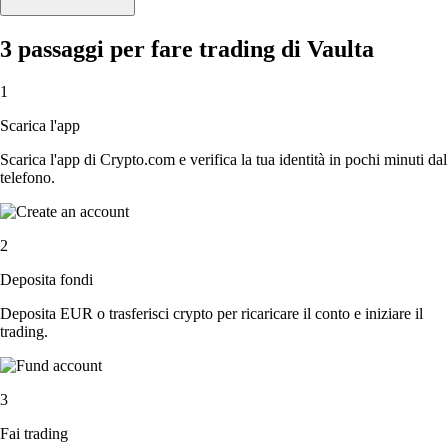
3 passaggi per fare trading di Vaulta
1
Scarica l'app
Scarica l'app di Crypto.com e verifica la tua identità in pochi minuti dal
telefono.
2
Deposita fondi
Deposita EUR o trasferisci crypto per ricaricare il conto e iniziare il
trading.
3
Fai trading